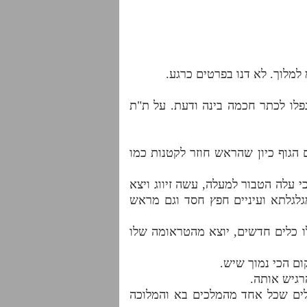
מלוך. לא דנו בפרטים כרגע.
נפלו לכתר חכמה בינה ודעת. על ת"ת
הגוף כיון שהראש חוזר לקטנות כמו
 עלה הטבור למעלה, עשה זיווג ויצא
גלגלתא ועיניים חפץ חסד וגם מראש
ו כלים חדשים, יוצא מהטראומה שלו
גיש אותה.
לים שכל אחד מהמלכים בא והמלוכה