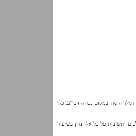
דמלך היסוד במקום גבורה דבי"ע, כלי
ים ותשובות על כל אלו נדון בשיעור