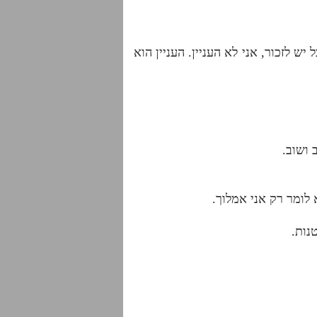
 לזכור, אני לא העניין. העניין הוא
ושוב.
 לומר רק אני אמלוך.
נות.