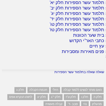
תלמוד עשר הספירות חלק יא
'
תלמוד עשר הספירות חלק יב
'
תלמוד עשר הספירות חלק יג
'
תלמוד עשר הספירות חלק יד
'
תלמוד עשר הספירות חלק טו
'
תלמוד עשר הספירות חלק טז
'
בית שער הכוונות
כתבי האר"י הקדוש
עץ חיים
פנים מאירות ומסבירות
שאלה שאלה בתלמוד עשר הספירות
האם מותר לנשים ללמוד קבלה
היולי
חכמת הקבלה
חלק ג
חלק ה
חלק ו
חלק ט"ז
חלק י"ג
חלק יג
לתוהו הנקרא אפס
מהעליון
נהי
סבב -ד'
קבלה מעשית