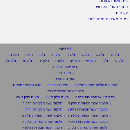
בית שער הכוונות
כתבי האר"י הקדוש
עץ חיים
פנים מאירות ומסבירות
דף היומי
חלק א
חלק ב
חלק ג
חלק ד
חלק ה
חלק ו
חלק ז
חלק ח
חלק ט
חלק י
חלק יא
חלק יב
חלק יג
חלק יד
חלק טו
חלק ט"ז
בית שער הכוונות
שידור חי
הזמן סט תע"ס
הזמן סט תלמוד עשר הספירות
ספרים להורדה
מנוע חיפוש בספרים
תלמוד עשר הספירות בעיון
תלמוד עשר הספירות חלק א
תע"ס חלק ב' עיון
תע"ס חלק ג' עיון
תלמוד עשר הספירות חלק ד
תלמוד עשר הספירות חלק ה
תלמוד עשר הספירות חלק ו
תלמוד עשר הספירות חלק ז
תלמוד עשר הספירות חלק ח
תלמוד עשר הספירות חלק ט
תלמוד עשר הספירות חלק י
תלמוד עשר הספירות חלק יא
תלמוד עשר הספירות חלק יב
תלמוד עשר הספירות חלק יג