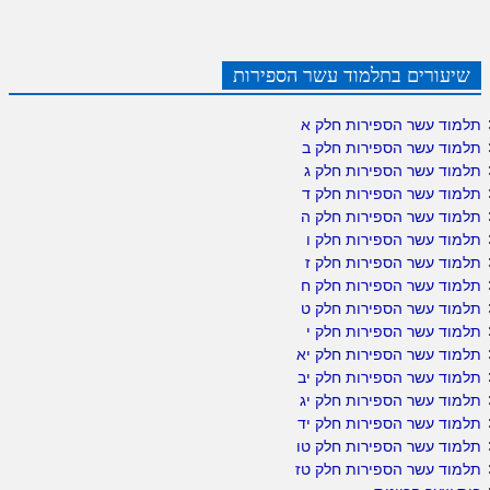
שיעורים בתלמוד עשר הספירות
תלמוד עשר הספירות חלק א
תלמוד עשר הספירות חלק ב
תלמוד עשר הספירות חלק ג
תלמוד עשר הספירות חלק ד
תלמוד עשר הספירות חלק ה
תלמוד עשר הספירות חלק ו
תלמוד עשר הספירות חלק ז
תלמוד עשר הספירות חלק ח
תלמוד עשר הספירות חלק ט
תלמוד עשר הספירות חלק י
תלמוד עשר הספירות חלק יא
תלמוד עשר הספירות חלק יב
תלמוד עשר הספירות חלק יג
תלמוד עשר הספירות חלק יד
תלמוד עשר הספירות חלק טו
תלמוד עשר הספירות חלק טז