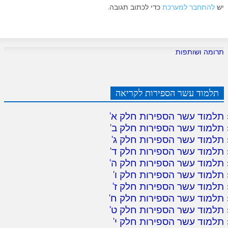
יש
להתחבר למערכת
כדי לכתוב תגובה.
תרומה ושותפות
תלמוד עשר הספירות לקריאה
תלמוד עשר הספירות חלק א
'
תלמוד עשר הספירות חלק ב
'
תלמוד עשר הספירות חלק ג
'
תלמוד עשר הספירות חלק ד
'
תלמוד עשר הספירות חלק ה
'
תלמוד עשר הספירות חלק ו
'
תלמוד עשר הספירות חלק ז
'
תלמוד עשר הספירות חלק ח
'
תלמוד עשר הספירות חלק ט
'
תלמוד עשר הספירות חלק י
'