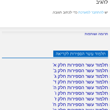
להגיב
יש
להתחבר למערכת
כדי לכתוב תגובה.
תרומה ושותפות
תלמוד עשר הספירות לקריאה
תלמוד עשר הספירות חלק א
'
תלמוד עשר הספירות חלק ב
'
תלמוד עשר הספירות חלק ג
'
תלמוד עשר הספירות חלק ד
'
תלמוד עשר הספירות חלק ה
'
תלמוד עשר הספירות חלק ו
'
תלמוד עשר הספירות חלק ז
'
תלמוד עשר הספירות חלק ח
'
תלמוד עשר הספירות חלק ט
'