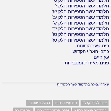
תלמוד עשר הספירות חלק י
'
תלמוד עשר הספירות חלק יא
'
תלמוד עשר הספירות חלק יב
'
תלמוד עשר הספירות חלק יג
'
תלמוד עשר הספירות חלק יד
'
תלמוד עשר הספירות חלק טו
'
תלמוד עשר הספירות חלק טז
'
בית שער הכוונות
כתבי האר"י הקדוש
עץ חיים
פנים מאירות ומסבירות
שאלה שאלה בתלמוד עשר הספירות
אסור ללמוד קבלה
בית שער הכוונות
הכולל ד' יסודות .
הסתכלות פנימית חלק א
ואחריו הכתר הנקרא תהו
ועור. וכמש"ה