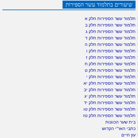
שיעורים בתלמוד עשר הספירות
תלמוד עשר הספירות חלק א
תלמוד עשר הספירות חלק ב
תלמוד עשר הספירות חלק ג
תלמוד עשר הספירות חלק ד
תלמוד עשר הספירות חלק ה
תלמוד עשר הספירות חלק ו
תלמוד עשר הספירות חלק ז
תלמוד עשר הספירות חלק ח
תלמוד עשר הספירות חלק ט
תלמוד עשר הספירות חלק י
תלמוד עשר הספירות חלק יא
תלמוד עשר הספירות חלק יב
תלמוד עשר הספירות חלק יג
תלמוד עשר הספירות חלק יד
תלמוד עשר הספירות חלק טו
תלמוד עשר הספירות חלק טז
בית שער הכוונות
כתבי האר"י הקדוש
עץ חיים