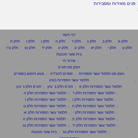
פנים מאירות ומסבירות
דף היומי
חלק א
חלק ב
חלק ג
חלק ד
חלק ה
חלק ו
חלק ז
חלק ח
חלק ט
חלק י
חלק יא
חלק יב
חלק יג
חלק יד
חלק טו
חלק ט"ז
בית שער הכוונות
שידור חי
הזמן סט תע"ס
הזמן סט תלמוד עשר הספירות
ספרים להורדה
מנוע חיפוש בספרים
תלמוד עשר הספירות בעיון
תלמוד עשר הספירות חלק א
תע"ס חלק ב' עיון
תע"ס חלק ג' עיון
תלמוד עשר הספירות חלק ד
תלמוד עשר הספירות חלק ה
תלמוד עשר הספירות חלק ו
תלמוד עשר הספירות חלק ז
תלמוד עשר הספירות חלק ח
תלמוד עשר הספירות חלק ט
תלמוד עשר הספירות חלק י
תלמוד עשר הספירות חלק יא
תלמוד עשר הספירות חלק יב
תלמוד עשר הספירות חלק יג
תלמוד עשר הספירות חלק יד
תלמוד עשר הספירות חלק טו
תלמוד עשר הספירות חלק טז
בית שער הכוונות