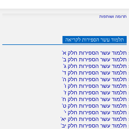
תרומה ושותפות
תלמוד עשר הספירות לקריאה
תלמוד עשר הספירות חלק א
'
תלמוד עשר הספירות חלק ב
'
תלמוד עשר הספירות חלק ג
'
תלמוד עשר הספירות חלק ד
'
תלמוד עשר הספירות חלק ה
'
תלמוד עשר הספירות חלק ו
'
תלמוד עשר הספירות חלק ז
'
תלמוד עשר הספירות חלק ח
'
תלמוד עשר הספירות חלק ט
'
תלמוד עשר הספירות חלק י
'
תלמוד עשר הספירות חלק יא
'
תלמוד עשר הספירות חלק יב
'