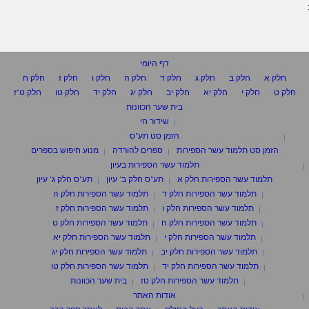
דף היומי
חלק א
חלק ב
חלק ג
חלק ד
חלק ה
חלק ו
חלק ז
חלק ח
חלק ט
חלק י
חלק יא
חלק יב
חלק יג
חלק יד
חלק טו
חלק ט"ז
בית שער הכוונות
שידור חי
הזמן סט תע"ס
הזמן סט תלמוד עשר הספירות
ספרים להורדה
מנוע חיפוש בספרים
תלמוד עשר הספירות בעיון
תלמוד עשר הספירות חלק א
תע"ס חלק ב' עיון
תע"ס חלק ג' עיון
תלמוד עשר הספירות חלק ד
תלמוד עשר הספירות חלק ה
תלמוד עשר הספירות חלק ו
תלמוד עשר הספירות חלק ז
תלמוד עשר הספירות חלק ח
תלמוד עשר הספירות חלק ט
תלמוד עשר הספירות חלק י
תלמוד עשר הספירות חלק יא
תלמוד עשר הספירות חלק יב
תלמוד עשר הספירות חלק יג
תלמוד עשר הספירות חלק יד
תלמוד עשר הספירות חלק טו
תלמוד עשר הספירות חלק טז
בית שער הכוונות
אודות האתר