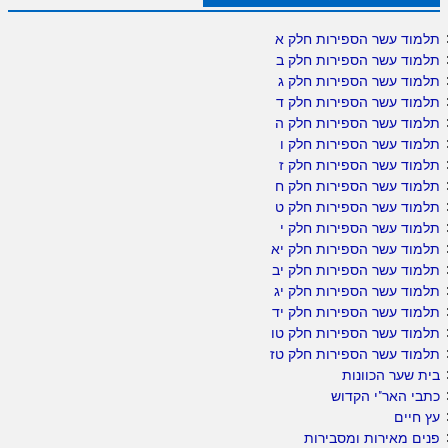
תלמוד עשר הספירות חלק א
תלמוד עשר הספירות חלק ב
תלמוד עשר הספירות חלק ג
תלמוד עשר הספירות חלק ד
תלמוד עשר הספירות חלק ה
תלמוד עשר הספירות חלק ו
תלמוד עשר הספירות חלק ז
תלמוד עשר הספירות חלק ח
תלמוד עשר הספירות חלק ט
תלמוד עשר הספירות חלק י
תלמוד עשר הספירות חלק יא
תלמוד עשר הספירות חלק יב
תלמוד עשר הספירות חלק יג
תלמוד עשר הספירות חלק יד
תלמוד עשר הספירות חלק טו
תלמוד עשר הספירות חלק טז
בית שער הכוונות
כתבי האר"י הקדוש
עץ חיים
פנים מאירות ומסבירות