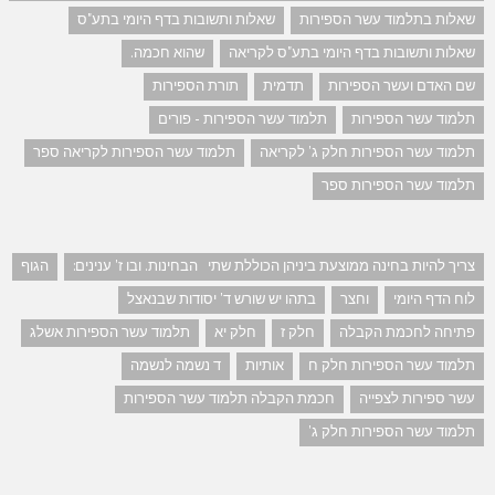
שאלות בתלמוד עשר הספירות
שאלות ותשובות בדף היומי בתע"ס
שאלות ותשובות בדף היומי בתע"ס לקריאה
שהוא חכמה.
שם האדם ועשר הספירות
תדמית
תורת הספירות
תלמוד עשר הספירות
תלמוד עשר הספירות - פורים
תלמוד עשר הספירות חלק ג' לקריאה
תלמוד עשר הספירות לקריאה ספר
תלמוד עשר הספירות ספר
צריך להיות בחינה ממוצעת ביניהן הכוללת שתי הבחינות. ובו ז' ענינים:
הגוף
לוח הדף היומי
וחצר
בתהו יש שורש ד' יסודות שבנאצל
פתיחה לחכמת הקבלה
חלק ז
חלק יא
תלמוד עשר הספירות אשלג
תלמוד עשר הספירות חלק ח
אותיות
ד נשמה לנשמה
עשר ספירות לצפייה
חכמת הקבלה תלמוד עשר הספירות
תלמוד עשר הספירות חלק ג'