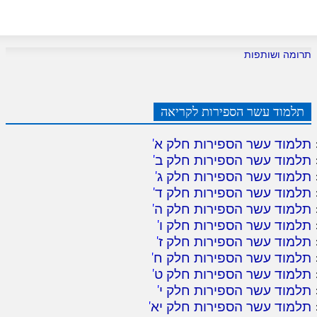
תרומה ושותפות
תלמוד עשר הספירות לקריאה
תלמוד עשר הספירות חלק א
'
תלמוד עשר הספירות חלק ב
'
תלמוד עשר הספירות חלק ג
'
תלמוד עשר הספירות חלק ד
'
תלמוד עשר הספירות חלק ה
'
תלמוד עשר הספירות חלק ו
'
תלמוד עשר הספירות חלק ז
'
תלמוד עשר הספירות חלק ח
'
תלמוד עשר הספירות חלק ט
'
תלמוד עשר הספירות חלק י
'
תלמוד עשר הספירות חלק יא
'