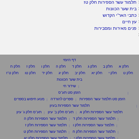
תלמוד עשר הספירות חלק טז
בית שער הכוונות
כתבי האר"י הקדוש
עץ חיים
פנים מאירות ומסבירות
דף היומי
חלק א
חלק ב
חלק ג
חלק ד
חלק ה
חלק ו
חלק ז
חלק ח
חלק ט
חלק י
חלק יא
חלק יב
חלק יג
חלק יד
חלק טו
חלק ט"ז
בית שער הכוונות
שידור חי
הזמן סט תע"ס
הזמן סט תלמוד עשר הספירות
ספרים להורדה
מנוע חיפוש בספרים
תלמוד עשר הספירות בעיון
תלמוד עשר הספירות חלק א
תע"ס חלק ב' עיון
תע"ס חלק ג' עיון
תלמוד עשר הספירות חלק ד
תלמוד עשר הספירות חלק ה
תלמוד עשר הספירות חלק ו
תלמוד עשר הספירות חלק ז
תלמוד עשר הספירות חלק ח
תלמוד עשר הספירות חלק ט
תלמוד עשר הספירות חלק י
תלמוד עשר הספירות חלק יא