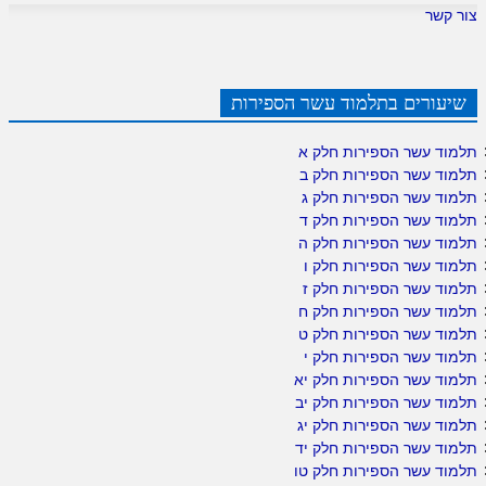
צור קשר
שיעורים בתלמוד עשר הספירות
תלמוד עשר הספירות חלק א
תלמוד עשר הספירות חלק ב
תלמוד עשר הספירות חלק ג
תלמוד עשר הספירות חלק ד
תלמוד עשר הספירות חלק ה
תלמוד עשר הספירות חלק ו
תלמוד עשר הספירות חלק ז
תלמוד עשר הספירות חלק ח
תלמוד עשר הספירות חלק ט
תלמוד עשר הספירות חלק י
תלמוד עשר הספירות חלק יא
תלמוד עשר הספירות חלק יב
תלמוד עשר הספירות חלק יג
תלמוד עשר הספירות חלק יד
תלמוד עשר הספירות חלק טו