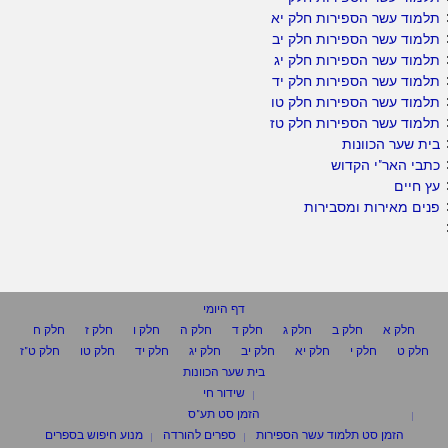
תלמוד עשר הספירות חלק יא
תלמוד עשר הספירות חלק יב
תלמוד עשר הספירות חלק יג
תלמוד עשר הספירות חלק יד
תלמוד עשר הספירות חלק טו
תלמוד עשר הספירות חלק טז
בית שער הכוונות
כתבי האר"י הקדוש
עץ חיים
פנים מאירות ומסבירות
דף היומי
חלק א
חלק ב
חלק ג
חלק ד
חלק ה
חלק ו
חלק ז
חלק ח
חלק ט
חלק י
חלק יא
חלק יב
חלק יג
חלק יד
חלק טו
חלק ט"ז
בית שער הכוונות
שידור חי
הזמן סט תע"ס
הזמן סט תלמוד עשר הספירות
ספרים להורדה
מנוע חיפוש בספרים