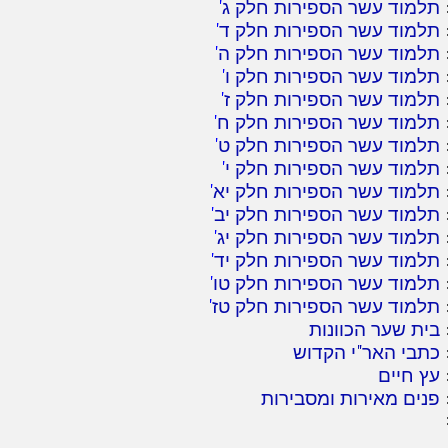
תלמוד עשר הספירות חלק ג
'
תלמוד עשר הספירות חלק ד
'
תלמוד עשר הספירות חלק ה
'
תלמוד עשר הספירות חלק ו
'
תלמוד עשר הספירות חלק ז
'
תלמוד עשר הספירות חלק ח
'
תלמוד עשר הספירות חלק ט
'
תלמוד עשר הספירות חלק י
'
תלמוד עשר הספירות חלק יא
'
תלמוד עשר הספירות חלק יב
'
תלמוד עשר הספירות חלק יג
'
תלמוד עשר הספירות חלק יד
'
תלמוד עשר הספירות חלק טו
'
תלמוד עשר הספירות חלק טז
'
בית שער הכוונות
כתבי האר"י הקדוש
עץ חיים
פנים מאירות ומסבירות