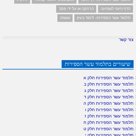
הדף היומי לשמיעה
הרחקה או על ידי מסך
תלמוד עשר הספירות- לימוד בעיון
ונשמה
צור קשר
שיעורים בתלמוד עשר הספירות
תלמוד עשר הספירות חלק א
תלמוד עשר הספירות חלק ב
תלמוד עשר הספירות חלק ג
תלמוד עשר הספירות חלק ד
תלמוד עשר הספירות חלק ה
תלמוד עשר הספירות חלק ו
תלמוד עשר הספירות חלק ז
תלמוד עשר הספירות חלק ח
תלמוד עשר הספירות חלק ט
תלמוד עשר הספירות חלק י