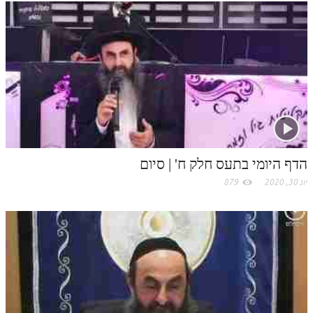
k
t
תלמוד עשר הספירות חלק יא
.
תלמוד עשר הספירות חלק יב
c
תלמוד עשר הספירות חלק יג
תלמוד עשר הספירות חלק יד
o
תלמוד עשר הספירות חלק טו
m
תלמוד עשר הספירות חלק טז
הדף היומי בתעס חלק ח' | סיום
בית שער הכוונות
יונ 30, 2020
879
אודות האתר
אודות האתר
בעל הסולם
אתר הבית