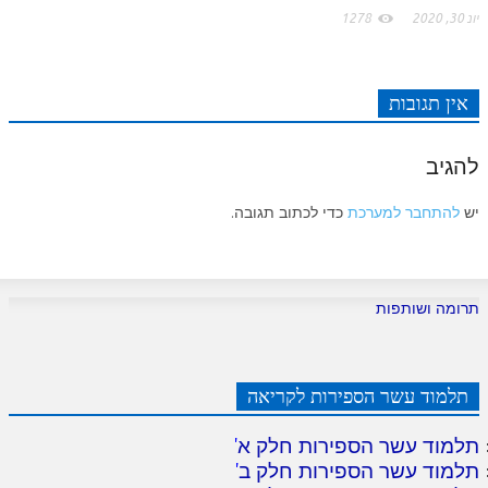
יונ 30, 2020
1278
אין תגובות
להגיב
יש
להתחבר למערכת
כדי לכתוב תגובה.
תרומה ושותפות
תלמוד עשר הספירות לקריאה
תלמוד עשר הספירות חלק א
'
תלמוד עשר הספירות חלק ב
'