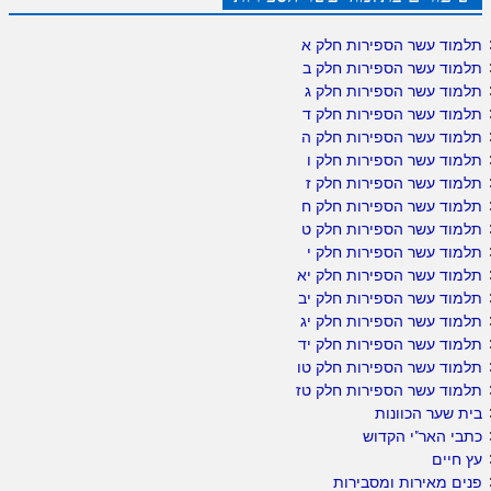
תלמוד עשר הספירות חלק א
תלמוד עשר הספירות חלק ב
תלמוד עשר הספירות חלק ג
תלמוד עשר הספירות חלק ד
תלמוד עשר הספירות חלק ה
תלמוד עשר הספירות חלק ו
תלמוד עשר הספירות חלק ז
תלמוד עשר הספירות חלק ח
תלמוד עשר הספירות חלק ט
תלמוד עשר הספירות חלק י
תלמוד עשר הספירות חלק יא
תלמוד עשר הספירות חלק יב
תלמוד עשר הספירות חלק יג
תלמוד עשר הספירות חלק יד
תלמוד עשר הספירות חלק טו
תלמוד עשר הספירות חלק טז
בית שער הכוונות
כתבי האר"י הקדוש
עץ חיים
פנים מאירות ומסבירות