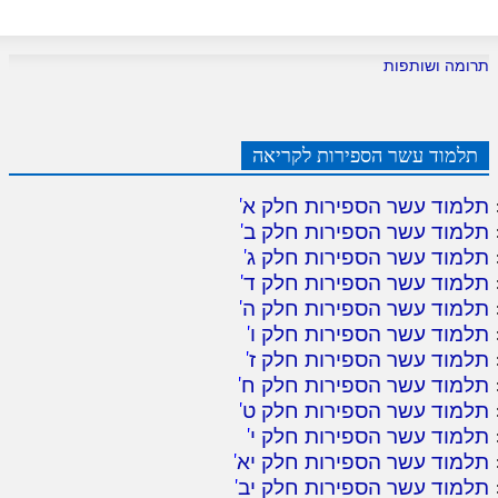
תרומה ושותפות
תלמוד עשר הספירות לקריאה
תלמוד עשר הספירות חלק א
'
תלמוד עשר הספירות חלק ב
'
תלמוד עשר הספירות חלק ג
'
תלמוד עשר הספירות חלק ד
'
תלמוד עשר הספירות חלק ה
'
תלמוד עשר הספירות חלק ו
'
תלמוד עשר הספירות חלק ז
'
תלמוד עשר הספירות חלק ח
'
תלמוד עשר הספירות חלק ט
'
תלמוד עשר הספירות חלק י
'
תלמוד עשר הספירות חלק יא
'
תלמוד עשר הספירות חלק יב
'