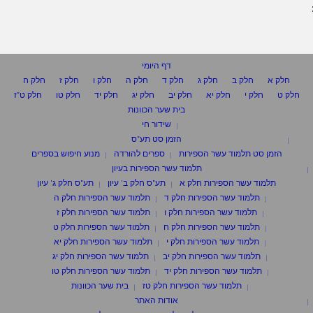
דף היומי
חלק א
חלק ב
חלק ג
חלק ד
חלק ה
חלק ו
חלק ז
חלק ח
חלק ט
חלק י
חלק יא
חלק יב
חלק יג
חלק יד
חלק טו
חלק ט"ז
בית שער הכוונות
שידור חי
הזמן סט תע"ס
הזמן סט תלמוד עשר הספירות
ספרים להורדה
מנוע חיפוש בספרים
תלמוד עשר הספירות בעיון
תלמוד עשר הספירות חלק א
תע"ס חלק ב' עיון
תע"ס חלק ג' עיון
תלמוד עשר הספירות חלק ד
תלמוד עשר הספירות חלק ה
תלמוד עשר הספירות חלק ו
תלמוד עשר הספירות חלק ז
תלמוד עשר הספירות חלק ח
תלמוד עשר הספירות חלק ט
תלמוד עשר הספירות חלק י
תלמוד עשר הספירות חלק יא
תלמוד עשר הספירות חלק יב
תלמוד עשר הספירות חלק יג
תלמוד עשר הספירות חלק יד
תלמוד עשר הספירות חלק טו
תלמוד עשר הספירות חלק טז
בית שער הכוונות
אודות האתר