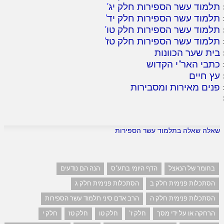
תלמוד עשר הספירות חלק יג
'
תלמוד עשר הספירות חלק יד
'
תלמוד עשר הספירות חלק טו
'
תלמוד עשר הספירות חלק טז
'
בית שער הכוונות
כתבי האר"י הקדוש
עץ חיים
פנים מאירות ומסבירות
שאלה שאלה בתלמוד עשר הספירות
בחומר של הנאצל
הדף היומי בתע"ס
הנה הם נודעים
הסתכלות פנימית חלק ב
הסתכלות פנימית חלק ג
הסתכלות פנימית חלק ה
הרב אדם סיני תלמוד עשר הספירות
הרחקה או על ידי מסך
חלק ז'
חלק טו
חלק טז
חלק י