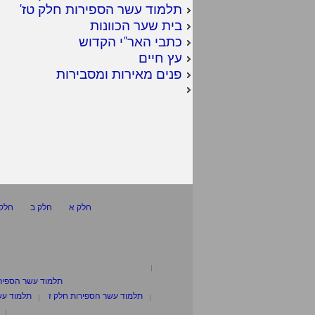
תלמוד עשר הספירות חלק טז
'
בית שער הכוונות
כתבי האר"י הקדוש
עץ חיים
פנים מאירות ומסבירות
חלק א
חלק ב
חלק 
תלמוד עשר הספיר
תלמוד עשר הספירות חלק ז
תלמוד עש