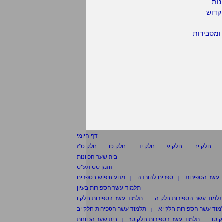
נות
קדוש
ומסבירות
דף היומי
חלק יב
חלק יג
חלק יד
חלק טו
חלק ט"ז
בית שער הכוונות
הזמן סט תע"ס
 עשר הספירות
ספרים להורדה
מנוע חיפוש בספרים
תלמוד עשר הספירות בעיון
למוד עשר הספירות חלק ה
תלמוד עשר הספירות חלק ו
וד עשר הספירות חלק יא
תלמוד עשר הספירות חלק יב
 טו
תלמוד עשר הספירות חלק טז
בית שער הכוונות