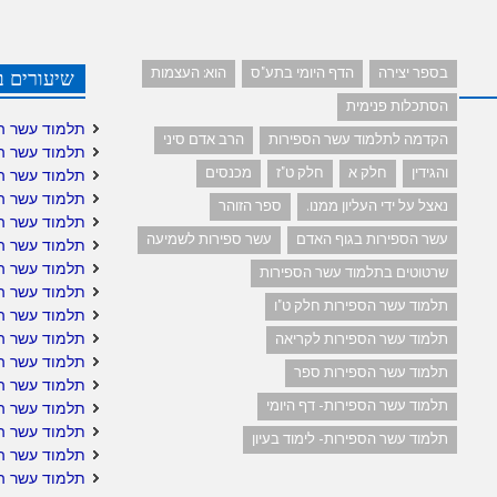
בספר יצירה
הדף היומי בתע"ס
הוא: העצמות
שיעורים ב
הסתכלות פנימית
תלמוד עשר ה
הקדמה לתלמוד עשר הספירות
הרב אדם סיני
תלמוד עשר ה
והגידין
חלק א
חלק ט"ז
מכנסים
תלמוד עשר ה
תלמוד עשר ה
נאצל על ידי העליון ממנו.
ספר הזוהר
תלמוד עשר ה
עשר הספירות בגוף האדם
עשר ספירות לשמיעה
תלמוד עשר הס
תלמוד עשר הס
שרטוטים בתלמוד עשר הספירות
תלמוד עשר ה
תלמוד עשר הספירות חלק ט"ו
תלמוד עשר ה
תלמוד עשר הס
תלמוד עשר הספירות לקריאה
תלמוד עשר ה
תלמוד עשר הספירות ספר
תלמוד עשר הס
תלמוד עשר הספירות- דף היומי
תלמוד עשר הס
תלמוד עשר הס
תלמוד עשר הספירות- לימוד בעיון
תלמוד עשר ה
תלמוד עשר ה