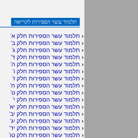
תלמוד עשר הספירות לקריאה
תלמוד עשר הספירות חלק א
'
תלמוד עשר הספירות חלק ב
'
תלמוד עשר הספירות חלק ג
'
תלמוד עשר הספירות חלק ד
'
תלמוד עשר הספירות חלק ה
'
תלמוד עשר הספירות חלק ו
'
תלמוד עשר הספירות חלק ז
'
תלמוד עשר הספירות חלק ח
'
תלמוד עשר הספירות חלק ט
'
תלמוד עשר הספירות חלק י
'
תלמוד עשר הספירות חלק יא
'
תלמוד עשר הספירות חלק יב
'
תלמוד עשר הספירות חלק יג
'
תלמוד עשר הספירות חלק יד
'
תלמוד עשר הספירות חלק טו
'