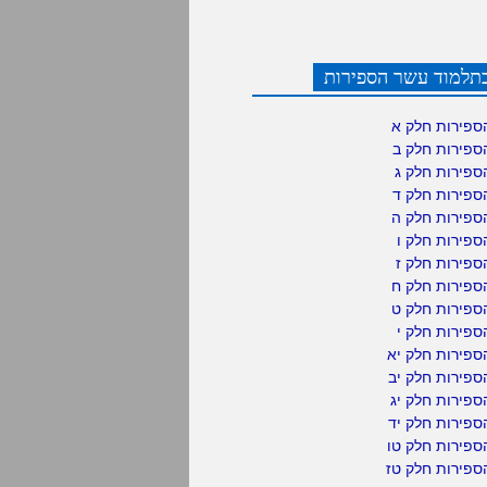
תלמוד עשר הספירות
ספירות חלק א
ספירות חלק ב
ספירות חלק ג
ספירות חלק ד
ספירות חלק ה
פירות חלק ו
פירות חלק ז
ספירות חלק ח
ספירות חלק ט
פירות חלק י
ספירות חלק יא
פירות חלק יב
פירות חלק יג
פירות חלק יד
ספירות חלק טו
ספירות חלק טז