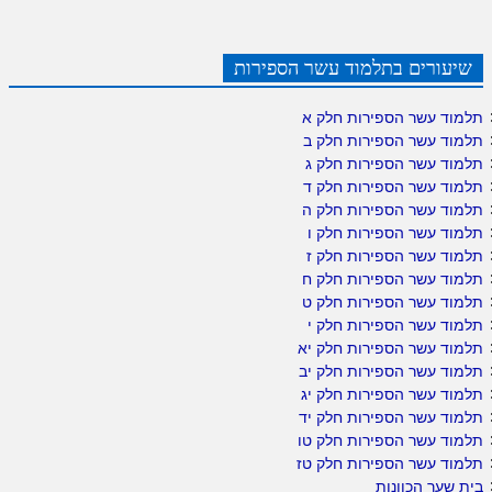
שיעורים בתלמוד עשר הספירות
תלמוד עשר הספירות חלק א
תלמוד עשר הספירות חלק ב
תלמוד עשר הספירות חלק ג
תלמוד עשר הספירות חלק ד
תלמוד עשר הספירות חלק ה
תלמוד עשר הספירות חלק ו
תלמוד עשר הספירות חלק ז
תלמוד עשר הספירות חלק ח
תלמוד עשר הספירות חלק ט
תלמוד עשר הספירות חלק י
תלמוד עשר הספירות חלק יא
תלמוד עשר הספירות חלק יב
תלמוד עשר הספירות חלק יג
תלמוד עשר הספירות חלק יד
תלמוד עשר הספירות חלק טו
תלמוד עשר הספירות חלק טז
בית שער הכוונות