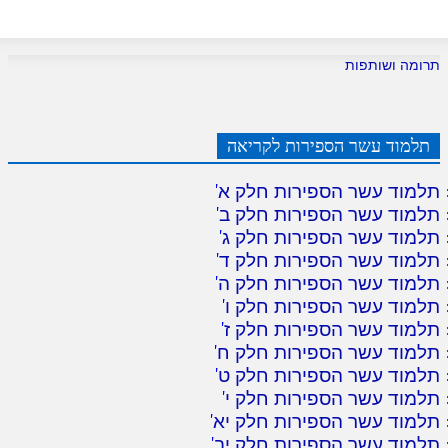
תרומה ושותפות
תלמוד עשר הספירות לקריאה
תלמוד עשר הספירות חלק א
'
תלמוד עשר הספירות חלק ב
'
תלמוד עשר הספירות חלק ג
'
תלמוד עשר הספירות חלק ד
'
תלמוד עשר הספירות חלק ה
'
תלמוד עשר הספירות חלק ו
'
תלמוד עשר הספירות חלק ז
'
תלמוד עשר הספירות חלק ח
'
תלמוד עשר הספירות חלק ט
'
תלמוד עשר הספירות חלק י
'
תלמוד עשר הספירות חלק יא
'
תלמוד עשר הספירות חלק יב
'