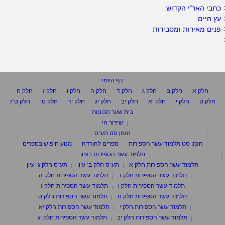
כתבי האר"י הקדוש
עץ חיים
פנים מאירות ומסבירות
דף היומי
חלק א
חלק ב
חלק ג
חלק ד
חלק ה
חלק ו
חלק ז
חלק ח
חלק ט
חלק י
חלק יא
חלק יב
חלק יג
חלק יד
חלק טו
חלק ט"ז
בית שער הכוונות
שידור חי
הזמן סט תע"ס
הזמן סט תלמוד עשר הספירות
ספרים להורדה
מנוע חיפוש בספרים
תלמוד עשר הספירות בעיון
תלמוד עשר הספירות חלק א
תע"ס חלק ב' עיון
תע"ס חלק ג' עיון
תלמוד עשר הספירות חלק ד
תלמוד עשר הספירות חלק ה
תלמוד עשר הספירות חלק ו
תלמוד עשר הספירות חלק ז
תלמוד עשר הספירות חלק ח
תלמוד עשר הספירות חלק ט
תלמוד עשר הספירות חלק י
תלמוד עשר הספירות חלק יא
תלמוד עשר הספירות חלק יב
תלמוד עשר הספירות חלק יג