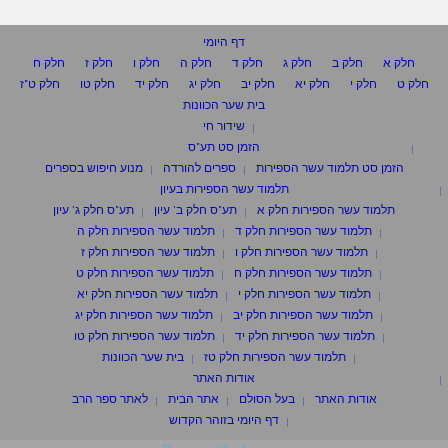
דף היומי
חלק א
חלק ב
חלק ג
חלק ד
חלק ה
חלק ו
חלק ז
חלק ח
חלק ט
חלק י
חלק יא
חלק יב
חלק יג
חלק יד
חלק טו
חלק ט"ז
בית שער הכוונות
שידור חי
הזמן סט תע"ס
הזמן סט תלמוד עשר הספירות
ספרים להורדה
מנוע חיפוש בספרים
תלמוד עשר הספירות בעיון
תלמוד עשר הספירות חלק א
תע"ס חלק ב' עיון
תע"ס חלק ג' עיון
תלמוד עשר הספירות חלק ד
תלמוד עשר הספירות חלק ה
תלמוד עשר הספירות חלק ו
תלמוד עשר הספירות חלק ז
תלמוד עשר הספירות חלק ח
תלמוד עשר הספירות חלק ט
תלמוד עשר הספירות חלק י
תלמוד עשר הספירות חלק יא
תלמוד עשר הספירות חלק יב
תלמוד עשר הספירות חלק יג
תלמוד עשר הספירות חלק יד
תלמוד עשר הספירות חלק טו
תלמוד עשר הספירות חלק טז
בית שער הכוונות
אודות האתר
אודות האתר
בעל הסולם
אתר הבית
לאתר ספר הרב
דף היומי בזוהר הקדוש