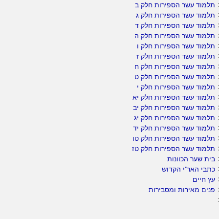
תלמוד עשר הספירות חלק ב
תלמוד עשר הספירות חלק ג
תלמוד עשר הספירות חלק ד
תלמוד עשר הספירות חלק ה
תלמוד עשר הספירות חלק ו
תלמוד עשר הספירות חלק ז
תלמוד עשר הספירות חלק ח
תלמוד עשר הספירות חלק ט
תלמוד עשר הספירות חלק י
תלמוד עשר הספירות חלק יא
תלמוד עשר הספירות חלק יב
תלמוד עשר הספירות חלק יג
תלמוד עשר הספירות חלק יד
תלמוד עשר הספירות חלק טו
תלמוד עשר הספירות חלק טז
בית שער הכוונות
כתבי האר"י הקדוש
עץ חיים
פנים מאירות ומסבירות