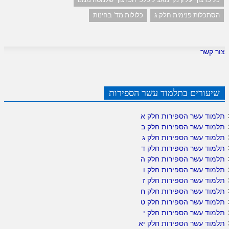
הסתכלות פנימית חלק ג
כלולות מד' בחינות
צור קשר
שיעורים בתלמוד עשר הספירות
תלמוד עשר הספירות חלק א
תלמוד עשר הספירות חלק ב
תלמוד עשר הספירות חלק ג
תלמוד עשר הספירות חלק ד
תלמוד עשר הספירות חלק ה
תלמוד עשר הספירות חלק ו
תלמוד עשר הספירות חלק ז
תלמוד עשר הספירות חלק ח
תלמוד עשר הספירות חלק ט
תלמוד עשר הספירות חלק י
תלמוד עשר הספירות חלק יא