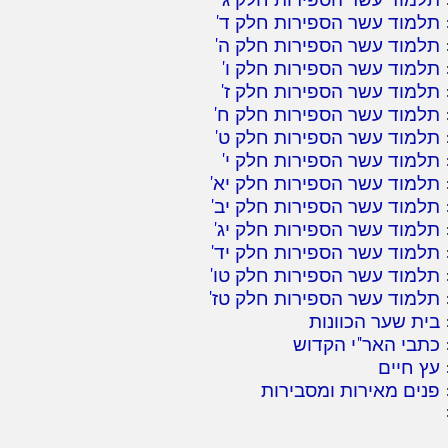
תלמוד עשר הספירות חלק ד
'
תלמוד עשר הספירות חלק ה
'
תלמוד עשר הספירות חלק ו
'
תלמוד עשר הספירות חלק ז
'
תלמוד עשר הספירות חלק ח
'
תלמוד עשר הספירות חלק ט
'
תלמוד עשר הספירות חלק י
'
תלמוד עשר הספירות חלק יא
'
תלמוד עשר הספירות חלק יב
'
תלמוד עשר הספירות חלק יג
'
תלמוד עשר הספירות חלק יד
'
תלמוד עשר הספירות חלק טו
'
תלמוד עשר הספירות חלק טז
'
בית שער הכוונות
כתבי האר"י הקדוש
עץ חיים
פנים מאירות ומסבירות