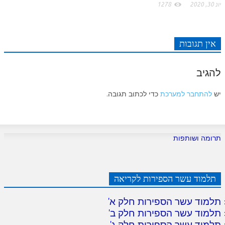
יונ 30, 2020
1278
אין תגובות
להגיב
יש
להתחבר למערכת
כדי לכתוב תגובה.
תרומה ושותפות
תלמוד עשר הספירות לקריאה
תלמוד עשר הספירות חלק א
'
תלמוד עשר הספירות חלק ב
'
תלמוד עשר הספירות חלק ג
'