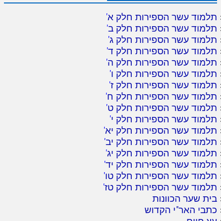
תלמוד עשר הספירות חלק א
'
תלמוד עשר הספירות חלק ב
'
תלמוד עשר הספירות חלק ג
'
תלמוד עשר הספירות חלק ד
'
תלמוד עשר הספירות חלק ה
'
תלמוד עשר הספירות חלק ו
'
תלמוד עשר הספירות חלק ז
'
תלמוד עשר הספירות חלק ח
'
תלמוד עשר הספירות חלק ט
'
תלמוד עשר הספירות חלק י
'
תלמוד עשר הספירות חלק יא
'
תלמוד עשר הספירות חלק יב
'
תלמוד עשר הספירות חלק יג
'
תלמוד עשר הספירות חלק יד
'
תלמוד עשר הספירות חלק טו
'
תלמוד עשר הספירות חלק טז
'
בית שער הכוונות
כתבי האר"י הקדוש
עץ חיים