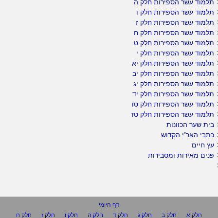
תלמוד עשר הספירות חלק ה
תלמוד עשר הספירות חלק ו
תלמוד עשר הספירות חלק ז
תלמוד עשר הספירות חלק ח
תלמוד עשר הספירות חלק ט
תלמוד עשר הספירות חלק י
תלמוד עשר הספירות חלק יא
תלמוד עשר הספירות חלק יב
תלמוד עשר הספירות חלק יג
תלמוד עשר הספירות חלק יד
תלמוד עשר הספירות חלק טו
תלמוד עשר הספירות חלק טז
בית שער הכוונות
כתבי האר"י הקדוש
עץ חיים
פנים מאירות ומסבירות
דף היומי
חלק א
חלק ב
חלק ג
חלק ד
חלק ה
חלק ו
חלק ז
חלק ח