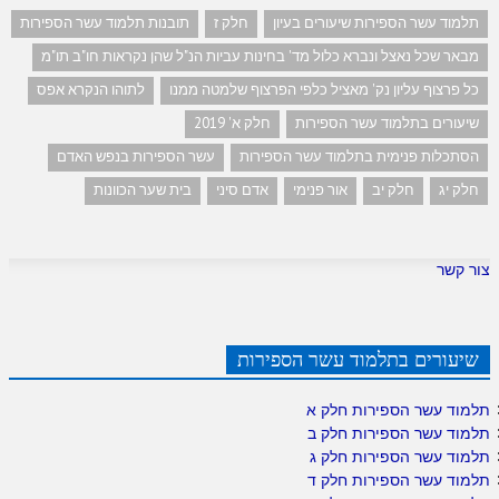
תלמוד עשר הספירות שיעורים בעיון
חלק ז
תובנות תלמוד עשר הספירות
מבאר שכל נאצל ונברא כלול מד' בחינות עביות הנ"ל שהן נקראות חו"ב תו"מ
כל פרצוף עליון נק' מאציל כלפי הפרצוף שלמטה ממנו
לתוהו הנקרא אפס
שיעורים בתלמוד עשר הספירות
חלק א' 2019
הסתכלות פנימית בתלמוד עשר הספירות
עשר הספירות בנפש האדם
חלק יג
חלק יב
אור פנימי
אדם סיני
בית שער הכוונות
צור קשר
שיעורים בתלמוד עשר הספירות
תלמוד עשר הספירות חלק א
תלמוד עשר הספירות חלק ב
תלמוד עשר הספירות חלק ג
תלמוד עשר הספירות חלק ד