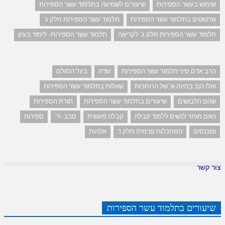
שימוש בעשר הספירות
שיעורים לשמיעה בתלמוד עשר הספירות
שרטוטים בתלמוד עשר הספירות
תלמוד עשר הספירות חלק ג'
תלמוד עשר הספירות חלק ג' לקריאה
תלמוד עשר הספירות- לימוד בעיון
הרב אדם סיני תלמוד עשר הספירות
שדה
בעל הסולם
ואלו הם: בחינה א' של הרוחניות
שאלות בתלמוד עשר הספירות
שהם הלבושים
שיעורים בתלמוד עשר הספירות
תורת הספירות
האם מותר לנשים ללמוד קבלה
קבלה מעשית
סבב -ד'
ספירות
ומכנסים
הסתכלות פנימית חלק ד
אלהות
צור קשר
שיעורים בתלמוד עשר הספירות