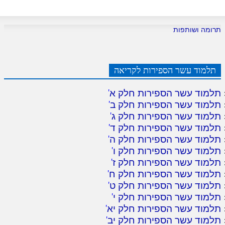
תרומה ושותפות
תלמוד עשר הספירות לקריאה
תלמוד עשר הספירות חלק א
'
תלמוד עשר הספירות חלק ב
'
תלמוד עשר הספירות חלק ג
'
תלמוד עשר הספירות חלק ד
'
תלמוד עשר הספירות חלק ה
'
תלמוד עשר הספירות חלק ו
'
תלמוד עשר הספירות חלק ז
'
תלמוד עשר הספירות חלק ח
'
תלמוד עשר הספירות חלק ט
'
תלמוד עשר הספירות חלק י
'
תלמוד עשר הספירות חלק יא
'
תלמוד עשר הספירות חלק יב
'