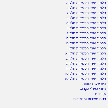
תלמוד עשר הספירות חלק א
תלמוד עשר הספירות חלק ב
תלמוד עשר הספירות חלק ג
תלמוד עשר הספירות חלק ד
תלמוד עשר הספירות חלק ה
תלמוד עשר הספירות חלק ו
תלמוד עשר הספירות חלק ז
תלמוד עשר הספירות חלק ח
תלמוד עשר הספירות חלק ט
תלמוד עשר הספירות חלק י
תלמוד עשר הספירות חלק יא
תלמוד עשר הספירות חלק יב
תלמוד עשר הספירות חלק יג
תלמוד עשר הספירות חלק יד
תלמוד עשר הספירות חלק טו
תלמוד עשר הספירות חלק טז
בית שער הכוונות
כתבי האר"י הקדוש
עץ חיים
פנים מאירות ומסבירות