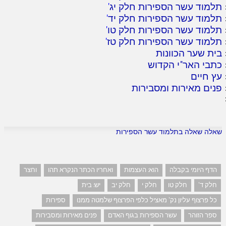
תלמוד עשר הספירות חלק יג
'
תלמוד עשר הספירות חלק יד
'
תלמוד עשר הספירות חלק טו
'
תלמוד עשר הספירות חלק טז
'
בית שער הכוונות
כתבי האר"י הקדוש
עץ חיים
פנים מאירות ומסבירות
שאלה שאלה בתלמוד עשר הספירות
הדף היומי בקבלה
הוא: העצמות
ואחריו הכתר הנקרא תהו
וחצר
חלק ד'
חלק טו
חלק י
חלק יב
יש: בית
כל פרצוף עליון נק' מאציל כלפי הפרצוף שלמטה ממנו
ספירות
ספר הזוהר
עשר הספירות בגוף האדם
פנים מאירות ומסבירות