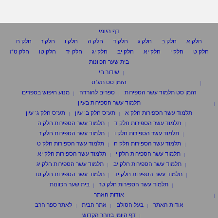
דף היומי
חלק א
חלק ב
חלק ג
חלק ד
חלק ה
חלק ו
חלק ז
חלק ח
חלק ט
חלק י
חלק יא
חלק יב
חלק יג
חלק יד
חלק טו
חלק ט"ז
בית שער הכוונות
שידור חי
הזמן סט תע"ס
הזמן סט תלמוד עשר הספירות
ספרים להורדה
מנוע חיפוש בספרים
תלמוד עשר הספירות בעיון
תלמוד עשר הספירות חלק א
תע"ס חלק ב' עיון
תע"ס חלק ג' עיון
תלמוד עשר הספירות חלק ד
תלמוד עשר הספירות חלק ה
תלמוד עשר הספירות חלק ו
תלמוד עשר הספירות חלק ז
תלמוד עשר הספירות חלק ח
תלמוד עשר הספירות חלק ט
תלמוד עשר הספירות חלק י
תלמוד עשר הספירות חלק יא
תלמוד עשר הספירות חלק יב
תלמוד עשר הספירות חלק יג
תלמוד עשר הספירות חלק יד
תלמוד עשר הספירות חלק טו
תלמוד עשר הספירות חלק טז
בית שער הכוונות
אודות האתר
אודות האתר
בעל הסולם
אתר הבית
לאתר ספר הרב
דף היומי בזוהר הקדוש