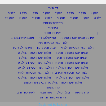
דף היומי
חלק א
חלק ב
חלק ג
חלק ד
חלק ה
חלק ו
חלק ז
חלק ח
חלק ט
חלק י
חלק יא
חלק יב
חלק יג
חלק יד
חלק טו
חלק ט"ז
בית שער הכוונות
שידור חי
הזמן סט תע"ס
הזמן סט תלמוד עשר הספירות
ספרים להורדה
מנוע חיפוש בספרים
תלמוד עשר הספירות בעיון
תלמוד עשר הספירות חלק א
תע"ס חלק ב' עיון
תע"ס חלק ג' עיון
תלמוד עשר הספירות חלק ד
תלמוד עשר הספירות חלק ה
תלמוד עשר הספירות חלק ו
תלמוד עשר הספירות חלק ז
תלמוד עשר הספירות חלק ח
תלמוד עשר הספירות חלק ט
תלמוד עשר הספירות חלק י
תלמוד עשר הספירות חלק יא
תלמוד עשר הספירות חלק יב
תלמוד עשר הספירות חלק יג
תלמוד עשר הספירות חלק יד
תלמוד עשר הספירות חלק טו
תלמוד עשר הספירות חלק טז
בית שער הכוונות
אודות האתר
אודות האתר
בעל הסולם
אתר הבית
לאתר ספר הרב
דף היומי בזוהר הקדוש
Designed by Laisner