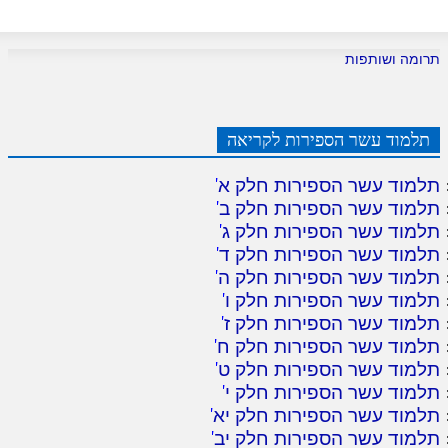
תרומה ושותפות
תלמוד עשר הספירות לקריאה
תלמוד עשר הספירות חלק א
'
תלמוד עשר הספירות חלק ב
'
תלמוד עשר הספירות חלק ג
'
תלמוד עשר הספירות חלק ד
'
תלמוד עשר הספירות חלק ה
'
תלמוד עשר הספירות חלק ו
'
תלמוד עשר הספירות חלק ז
'
תלמוד עשר הספירות חלק ח
'
תלמוד עשר הספירות חלק ט
'
תלמוד עשר הספירות חלק י
'
תלמוד עשר הספירות חלק יא
'
תלמוד עשר הספירות חלק יב
'