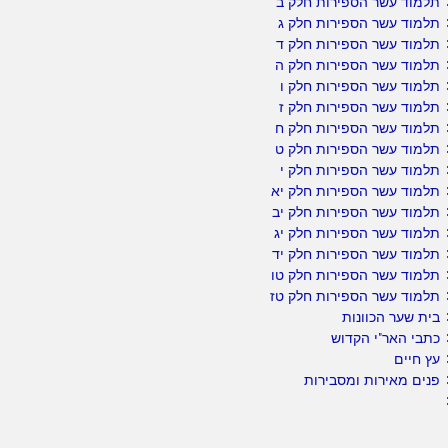
תלמוד עשר הספירות חלק ב
תלמוד עשר הספירות חלק ג
תלמוד עשר הספירות חלק ד
תלמוד עשר הספירות חלק ה
תלמוד עשר הספירות חלק ו
תלמוד עשר הספירות חלק ז
תלמוד עשר הספירות חלק ח
תלמוד עשר הספירות חלק ט
תלמוד עשר הספירות חלק י
תלמוד עשר הספירות חלק יא
תלמוד עשר הספירות חלק יב
תלמוד עשר הספירות חלק יג
תלמוד עשר הספירות חלק יד
תלמוד עשר הספירות חלק טו
תלמוד עשר הספירות חלק טז
בית שער הכוונות
כתבי האר"י הקדוש
עץ חיים
פנים מאירות ומסבירות