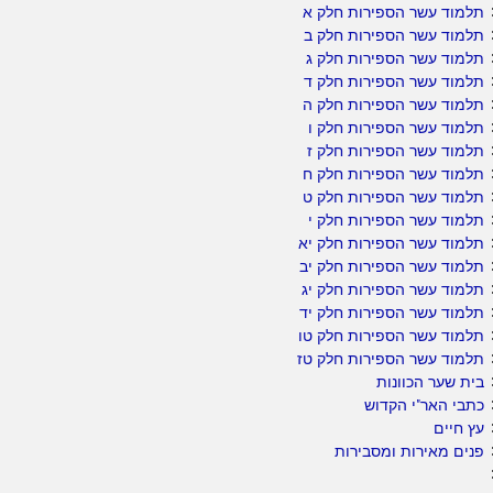
תלמוד עשר הספירות חלק א
תלמוד עשר הספירות חלק ב
תלמוד עשר הספירות חלק ג
תלמוד עשר הספירות חלק ד
תלמוד עשר הספירות חלק ה
תלמוד עשר הספירות חלק ו
תלמוד עשר הספירות חלק ז
תלמוד עשר הספירות חלק ח
תלמוד עשר הספירות חלק ט
תלמוד עשר הספירות חלק י
תלמוד עשר הספירות חלק יא
תלמוד עשר הספירות חלק יב
תלמוד עשר הספירות חלק יג
תלמוד עשר הספירות חלק יד
תלמוד עשר הספירות חלק טו
תלמוד עשר הספירות חלק טז
בית שער הכוונות
כתבי האר"י הקדוש
עץ חיים
פנים מאירות ומסבירות