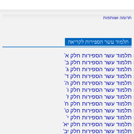
תרומה ושותפות
תלמוד עשר הספירות לקריאה
תלמוד עשר הספירות חלק א
'
תלמוד עשר הספירות חלק ב
'
תלמוד עשר הספירות חלק ג
'
תלמוד עשר הספירות חלק ד
'
תלמוד עשר הספירות חלק ה
'
תלמוד עשר הספירות חלק ו
'
תלמוד עשר הספירות חלק ז
'
תלמוד עשר הספירות חלק ח
'
תלמוד עשר הספירות חלק ט
'
תלמוד עשר הספירות חלק י
'
תלמוד עשר הספירות חלק יא
'
תלמוד עשר הספירות חלק יב
'