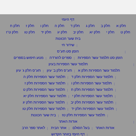
דף היומי
חלק א
חלק ב
חלק ג
חלק ד
חלק ה
חלק ו
חלק ז
חלק ח
חלק ט
חלק י
חלק יא
חלק יב
חלק יג
חלק יד
חלק טו
חלק ט"ז
בית שער הכוונות
שידור חי
הזמן סט תע"ס
הזמן סט תלמוד עשר הספירות
ספרים להורדה
מנוע חיפוש בספרים
תלמוד עשר הספירות בעיון
תלמוד עשר הספירות חלק א
תע"ס חלק ב' עיון
תע"ס חלק ג' עיון
תלמוד עשר הספירות חלק ד
תלמוד עשר הספירות חלק ה
תלמוד עשר הספירות חלק ו
תלמוד עשר הספירות חלק ז
תלמוד עשר הספירות חלק ח
תלמוד עשר הספירות חלק ט
תלמוד עשר הספירות חלק י
תלמוד עשר הספירות חלק יא
תלמוד עשר הספירות חלק יב
תלמוד עשר הספירות חלק יג
תלמוד עשר הספירות חלק יד
תלמוד עשר הספירות חלק טו
תלמוד עשר הספירות חלק טז
בית שער הכוונות
אודות האתר
אודות האתר
בעל הסולם
אתר הבית
לאתר ספר הרב
דף היומי בזוהר הקדוש