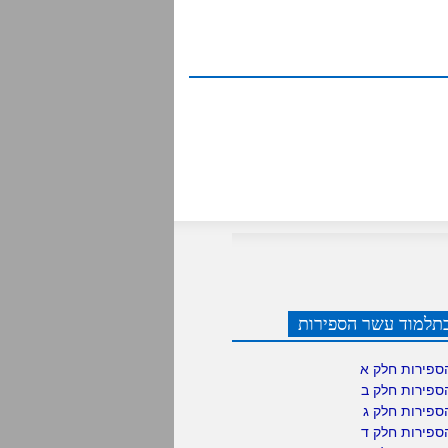
תלמוד עשר הספירות
ספירות חלק א
ספירות חלק ב
ספירות חלק ג
ספירות חלק ד