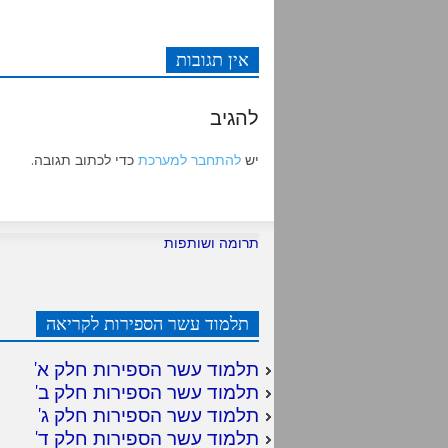
אין תגובות
להגיב
יש
להתחבר למערכת
כדי לכתוב תגובה.
תרומה ושותפות
תלמוד עשר הספירות לקריאה
תלמוד עשר הספירות חלק א
'
תלמוד עשר הספירות חלק ב
'
תלמוד עשר הספירות חלק ג
'
תלמוד עשר הספירות חלק ד
'