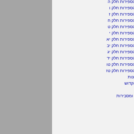
ספירות חלק ה
פירות חלק ו
פירות חלק ז
ספירות חלק ח
ספירות חלק ט
פירות חלק י
ספירות חלק יא
פירות חלק יב
פירות חלק יג
פירות חלק יד
ספירות חלק טו
ספירות חלק טז
נות
קדוש
ומסבירות