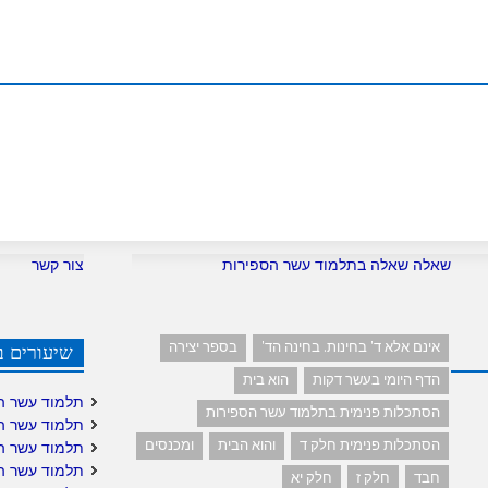
m
שאלה שאלה בתלמוד עשר הספירות
צור קשר
אינם אלא ד' בחינות. בחינה הד'
בספר יצירה
שיעורים ב
הדף היומי בעשר דקות
הוא בית
תלמוד עשר ה
הסתכלות פנימית בתלמוד עשר הספירות
תלמוד עשר ה
הסתכלות פנימית חלק ד
והוא הבית
ומכנסים
תלמוד עשר ה
תלמוד עשר ה
חבד
חלק ז
חלק יא