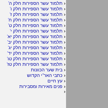
תלמוד עשר הספירות חלק ה
'
תלמוד עשר הספירות חלק ו
'
תלמוד עשר הספירות חלק ז
'
תלמוד עשר הספירות חלק ח
'
תלמוד עשר הספירות חלק ט
'
תלמוד עשר הספירות חלק י
'
תלמוד עשר הספירות חלק יא
'
תלמוד עשר הספירות חלק יב
'
תלמוד עשר הספירות חלק יג
'
תלמוד עשר הספירות חלק יד
'
תלמוד עשר הספירות חלק טו
'
תלמוד עשר הספירות חלק טז
'
בית שער הכוונות
כתבי האר"י הקדוש
עץ חיים
פנים מאירות ומסבירות