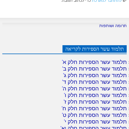
יש
להתחבר למערכת
כדי לכתוב תגובה.
תרומה ושותפות
תלמוד עשר הספירות לקריאה
תלמוד עשר הספירות חלק א
'
תלמוד עשר הספירות חלק ב
'
תלמוד עשר הספירות חלק ג
'
תלמוד עשר הספירות חלק ד
'
תלמוד עשר הספירות חלק ה
'
תלמוד עשר הספירות חלק ו
'
תלמוד עשר הספירות חלק ז
'
תלמוד עשר הספירות חלק ח
'
תלמוד עשר הספירות חלק ט
'
תלמוד עשר הספירות חלק י
'
תלמוד עשר הספירות חלק יא
'