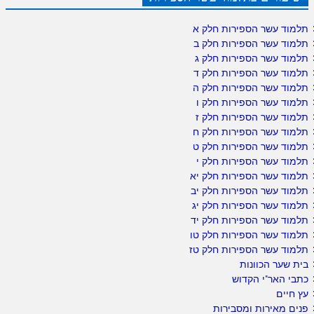
תלמוד עשר הספירות חלק א
תלמוד עשר הספירות חלק ב
תלמוד עשר הספירות חלק ג
תלמוד עשר הספירות חלק ד
תלמוד עשר הספירות חלק ה
תלמוד עשר הספירות חלק ו
תלמוד עשר הספירות חלק ז
תלמוד עשר הספירות חלק ח
תלמוד עשר הספירות חלק ט
תלמוד עשר הספירות חלק י
תלמוד עשר הספירות חלק יא
תלמוד עשר הספירות חלק יב
תלמוד עשר הספירות חלק יג
תלמוד עשר הספירות חלק יד
תלמוד עשר הספירות חלק טו
תלמוד עשר הספירות חלק טז
בית שער הכוונות
כתבי האר"י הקדוש
עץ חיים
פנים מאירות ומסבירות