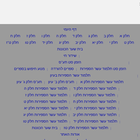
דף היומי
חלק א
חלק ב
חלק ג
חלק ד
חלק ה
חלק ו
חלק ז
חלק ח
חלק ט
חלק י
חלק יא
חלק יב
חלק יג
חלק יד
חלק טו
חלק ט"ז
בית שער הכוונות
שידור חי
הזמן סט תע"ס
הזמן סט תלמוד עשר הספירות
ספרים להורדה
מנוע חיפוש בספרים
תלמוד עשר הספירות בעיון
תלמוד עשר הספירות חלק א
תע"ס חלק ב' עיון
תע"ס חלק ג' עיון
תלמוד עשר הספירות חלק ד
תלמוד עשר הספירות חלק ה
תלמוד עשר הספירות חלק ו
תלמוד עשר הספירות חלק ז
תלמוד עשר הספירות חלק ח
תלמוד עשר הספירות חלק ט
תלמוד עשר הספירות חלק י
תלמוד עשר הספירות חלק יא
תלמוד עשר הספירות חלק יב
תלמוד עשר הספירות חלק יג
תלמוד עשר הספירות חלק יד
תלמוד עשר הספירות חלק טו
תלמוד עשר הספירות חלק טז
בית שער הכוונות
אודות האתר