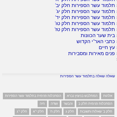
תלמוד עשר הספירות חלק יב
'
תלמוד עשר הספירות חלק יג
'
תלמוד עשר הספירות חלק יד
'
תלמוד עשר הספירות חלק טו
'
תלמוד עשר הספירות חלק טז
'
בית שער הכוונות
כתבי האר"י הקדוש
עץ חיים
פנים מאירות ומסבירות
שאלה שאלה בתלמוד עשר הספירות
אלהות
המתלבש בניצוץ נברא
הסתכלות פנימית בתלמוד עשר הספירות
הסתכלות פנימית חלק ב
והבשר
ושדה
חיה
חלק ב' שאלות ותשובות
חלק ג
חלק ח'
חלק י"א
חלק י"ג