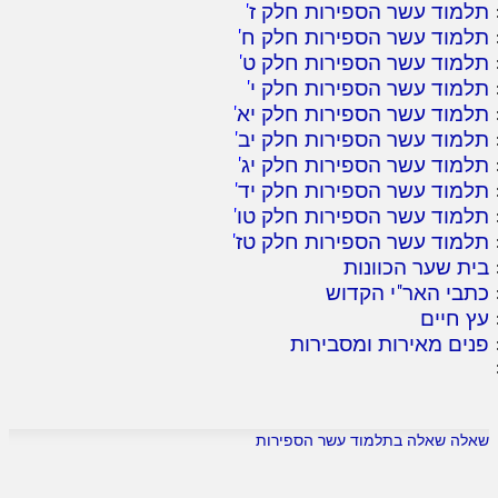
תלמוד עשר הספירות חלק ז
'
תלמוד עשר הספירות חלק ח
'
תלמוד עשר הספירות חלק ט
'
תלמוד עשר הספירות חלק י
'
תלמוד עשר הספירות חלק יא
'
תלמוד עשר הספירות חלק יב
'
תלמוד עשר הספירות חלק יג
'
תלמוד עשר הספירות חלק יד
'
תלמוד עשר הספירות חלק טו
'
תלמוד עשר הספירות חלק טז
'
בית שער הכוונות
כתבי האר"י הקדוש
עץ חיים
פנים מאירות ומסבירות
שאלה שאלה בתלמוד עשר הספירות