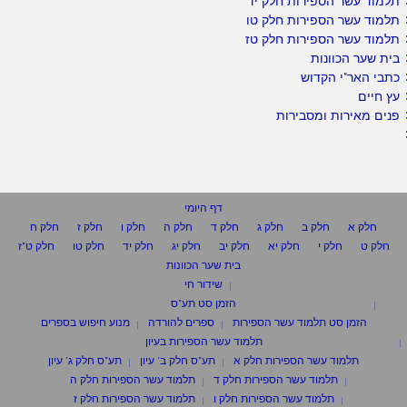
תלמוד עשר הספירות חלק יד
תלמוד עשר הספירות חלק טו
תלמוד עשר הספירות חלק טז
בית שער הכוונות
כתבי האר"י הקדוש
עץ חיים
פנים מאירות ומסבירות
דף היומי
חלק א
חלק ב
חלק ג
חלק ד
חלק ה
חלק ו
חלק ז
חלק ח
חלק ט
חלק י
חלק יא
חלק יב
חלק יג
חלק יד
חלק טו
חלק ט"ז
בית שער הכוונות
שידור חי
הזמן סט תע"ס
הזמן סט תלמוד עשר הספירות
ספרים להורדה
מנוע חיפוש בספרים
תלמוד עשר הספירות בעיון
תלמוד עשר הספירות חלק א
תע"ס חלק ב' עיון
תע"ס חלק ג' עיון
תלמוד עשר הספירות חלק ד
תלמוד עשר הספירות חלק ה
תלמוד עשר הספירות חלק ו
תלמוד עשר הספירות חלק ז