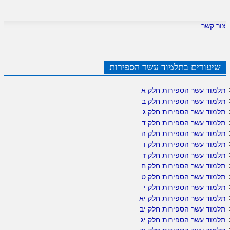
צור קשר
שיעורים בתלמוד עשר הספירות
תלמוד עשר הספירות חלק א
תלמוד עשר הספירות חלק ב
תלמוד עשר הספירות חלק ג
תלמוד עשר הספירות חלק ד
תלמוד עשר הספירות חלק ה
תלמוד עשר הספירות חלק ו
תלמוד עשר הספירות חלק ז
תלמוד עשר הספירות חלק ח
תלמוד עשר הספירות חלק ט
תלמוד עשר הספירות חלק י
תלמוד עשר הספירות חלק יא
תלמוד עשר הספירות חלק יב
תלמוד עשר הספירות חלק יג