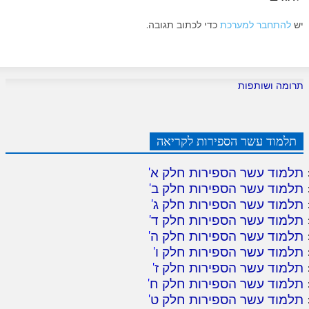
יש
להתחבר למערכת
כדי לכתוב תגובה.
תרומה ושותפות
תלמוד עשר הספירות לקריאה
תלמוד עשר הספירות חלק א
'
תלמוד עשר הספירות חלק ב
'
תלמוד עשר הספירות חלק ג
'
תלמוד עשר הספירות חלק ד
'
תלמוד עשר הספירות חלק ה
'
תלמוד עשר הספירות חלק ו
'
תלמוד עשר הספירות חלק ז
'
תלמוד עשר הספירות חלק ח
'
תלמוד עשר הספירות חלק ט
'