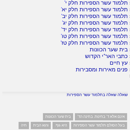
תלמוד עשר הספירות חלק י
'
תלמוד עשר הספירות חלק יא
'
תלמוד עשר הספירות חלק יב
'
תלמוד עשר הספירות חלק יג
'
תלמוד עשר הספירות חלק יד
'
תלמוד עשר הספירות חלק טו
'
תלמוד עשר הספירות חלק טז
'
בית שער הכוונות
כתבי האר"י הקדוש
עץ חיים
פנים מאירות ומסבירות
שאלה שאלה בתלמוד עשר הספירות
אינם אלא ד' בחינות. בחינה הד'
בית שער הכוונות
בעל הסולם תלמוד עשר הספירות
היא גוף.
והוא הבית
חיה