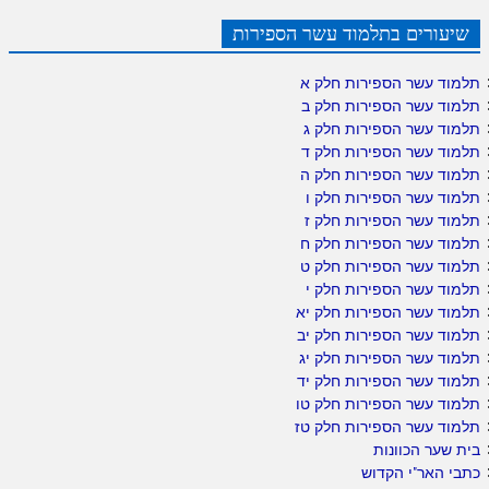
שיעורים בתלמוד עשר הספירות
תלמוד עשר הספירות חלק א
תלמוד עשר הספירות חלק ב
תלמוד עשר הספירות חלק ג
תלמוד עשר הספירות חלק ד
תלמוד עשר הספירות חלק ה
תלמוד עשר הספירות חלק ו
תלמוד עשר הספירות חלק ז
תלמוד עשר הספירות חלק ח
תלמוד עשר הספירות חלק ט
תלמוד עשר הספירות חלק י
תלמוד עשר הספירות חלק יא
תלמוד עשר הספירות חלק יב
תלמוד עשר הספירות חלק יג
תלמוד עשר הספירות חלק יד
תלמוד עשר הספירות חלק טו
תלמוד עשר הספירות חלק טז
בית שער הכוונות
כתבי האר"י הקדוש