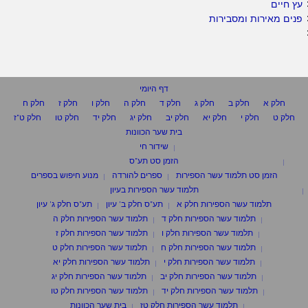
עץ חיים
פנים מאירות ומסבירות
דף היומי
חלק א
חלק ב
חלק ג
חלק ד
חלק ה
חלק ו
חלק ז
חלק ח
חלק ט
חלק י
חלק יא
חלק יב
חלק יג
חלק יד
חלק טו
חלק ט"ז
בית שער הכוונות
שידור חי
הזמן סט תע"ס
הזמן סט תלמוד עשר הספירות
ספרים להורדה
מנוע חיפוש בספרים
תלמוד עשר הספירות בעיון
תלמוד עשר הספירות חלק א
תע"ס חלק ב' עיון
תע"ס חלק ג' עיון
תלמוד עשר הספירות חלק ד
תלמוד עשר הספירות חלק ה
תלמוד עשר הספירות חלק ו
תלמוד עשר הספירות חלק ז
תלמוד עשר הספירות חלק ח
תלמוד עשר הספירות חלק ט
תלמוד עשר הספירות חלק י
תלמוד עשר הספירות חלק יא
תלמוד עשר הספירות חלק יב
תלמוד עשר הספירות חלק יג
תלמוד עשר הספירות חלק יד
תלמוד עשר הספירות חלק טו
תלמוד עשר הספירות חלק טז
בית שער הכוונות