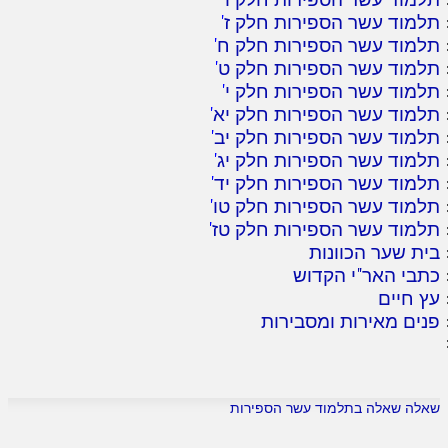
תלמוד עשר הספירות חלק ז
'
תלמוד עשר הספירות חלק ח
'
תלמוד עשר הספירות חלק ט
'
תלמוד עשר הספירות חלק י
'
תלמוד עשר הספירות חלק יא
'
תלמוד עשר הספירות חלק יב
'
תלמוד עשר הספירות חלק יג
'
תלמוד עשר הספירות חלק יד
'
תלמוד עשר הספירות חלק טו
'
תלמוד עשר הספירות חלק טז
'
בית שער הכוונות
כתבי האר"י הקדוש
עץ חיים
פנים מאירות ומסבירות
שאלה שאלה בתלמוד עשר הספירות