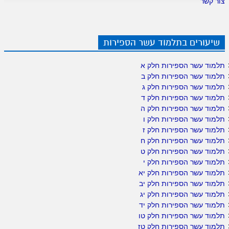
צור קשר
שיעורים בתלמוד עשר הספירות
תלמוד עשר הספירות חלק א
תלמוד עשר הספירות חלק ב
תלמוד עשר הספירות חלק ג
תלמוד עשר הספירות חלק ד
תלמוד עשר הספירות חלק ה
תלמוד עשר הספירות חלק ו
תלמוד עשר הספירות חלק ז
תלמוד עשר הספירות חלק ח
תלמוד עשר הספירות חלק ט
תלמוד עשר הספירות חלק י
תלמוד עשר הספירות חלק יא
תלמוד עשר הספירות חלק יב
תלמוד עשר הספירות חלק יג
תלמוד עשר הספירות חלק יד
תלמוד עשר הספירות חלק טו
תלמוד עשר הספירות חלק טז