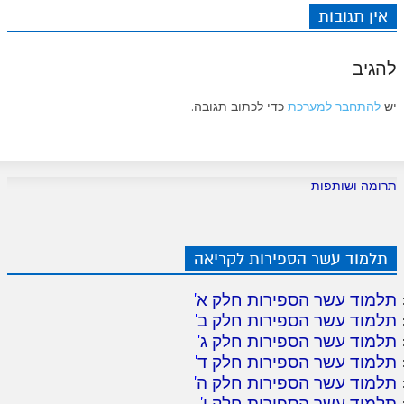
אין תגובות
להגיב
יש
להתחבר למערכת
כדי לכתוב תגובה.
תרומה ושותפות
תלמוד עשר הספירות לקריאה
תלמוד עשר הספירות חלק א
'
תלמוד עשר הספירות חלק ב
'
תלמוד עשר הספירות חלק ג
'
תלמוד עשר הספירות חלק ד
'
תלמוד עשר הספירות חלק ה
'
תלמוד עשר הספירות חלק ו
'