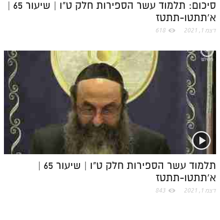
סיכום: תלמוד עשר הספירות חלק ט"ו | שיעור 65 |
א'תתטו-תתטז
דצמ 1, 2021
618
תלמוד עשר הספירות חלק ט"ו | שיעור 65 |
א'תתטו-תתטז
דצמ 1, 2021
843