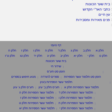
בית שער הכוונות
כתבי האר"י הקדוש
עץ חיים
פנים מאירות ומסבירות
דף היומי
חלק א
חלק ב
חלק ג
חלק ד
חלק ה
חלק ו
חלק ז
חלק ח
חלק ט
חלק י
חלק יא
חלק יב
חלק יג
חלק יד
חלק טו
חלק ט"ז
בית שער הכוונות
שידור חי
הזמן סט תע"ס
הזמן סט תלמוד עשר הספירות
ספרים להורדה
מנוע חיפוש בספרים
תלמוד עשר הספירות בעיון
תלמוד עשר הספירות חלק א
תע"ס חלק ב' עיון
תע"ס חלק ג' עיון
תלמוד עשר הספירות חלק ד
תלמוד עשר הספירות חלק ה
תלמוד עשר הספירות חלק ו
תלמוד עשר הספירות חלק ז
תלמוד עשר הספירות חלק ח
תלמוד עשר הספירות חלק ט
תלמוד עשר הספירות חלק י
תלמוד עשר הספירות חלק יא