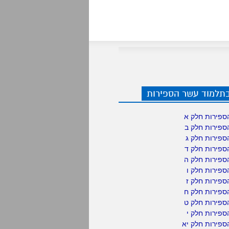
בתלמוד עשר הספירות
ספירות חלק א
ספירות חלק ב
ספירות חלק ג
ספירות חלק ד
ספירות חלק ה
פירות חלק ו
פירות חלק ז
ספירות חלק ח
ספירות חלק ט
פירות חלק י
ספירות חלק יא