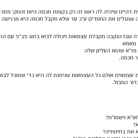
ת דהיינו שיהיה לה ראש זה רק בקומת חכמה היות והנוק' ננ
ה שמגלים את החסדים ע"כ עד שלא תקבל חכמה היא מרגישה ב
 מאמא
מז"א שהוא העליון שלה
ור חכמה.
ת עצמאית אולם כל העצמאות שניתנת לה היא כדי שתוכל לבוא 
דור המבול.