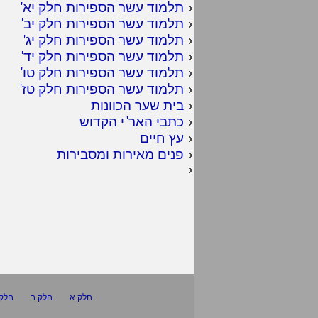
תלמוד עשר הספירות חלק יא
'
תלמוד עשר הספירות חלק יב
'
תלמוד עשר הספירות חלק יג
'
תלמוד עשר הספירות חלק יד
'
תלמוד עשר הספירות חלק טו
'
תלמוד עשר הספירות חלק טז
'
בית שער הכוונות
כתבי האר"י הקדוש
עץ חיים
פנים מאירות ומסבירות
חלק א
חלק ב
חלק 