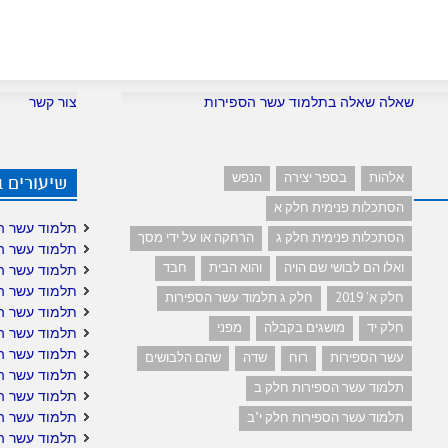
שאלה שאלה בתלמוד עשר הספירות
צור קשר
אלהות
בספר יצירה
הנפש
שיעורים 
הסתכלות פנימית חלק א
תלמוד עשר ה
הסתכלות פנימית חלק ג
הרחקה או על ידי מסך
תלמוד עשר ה
ואלו הם לבושי שם הויה
והוא הבית
חבד
תלמוד עשר ה
תלמוד עשר ה
חלק א' 2019
חלק ג תלמוד עשר הספירות
תלמוד עשר ה
חלק יד
מושגים בקבלה
מפני
תלמוד עשר הס
תלמוד עשר הס
עשר הספירות
רוח
שדה
שהם הלבושים
תלמוד עשר ה
תלמוד עשר הספירות חלק ב
תלמוד עשר ה
תלמוד עשר הס
תלמוד עשר הספירות חלק י"ב
תלמוד עשר ה