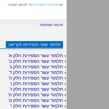
יש
להתחבר למערכת
כדי לכתוב תגובה.
תרומה ושותפות
תלמוד עשר הספירות לקריאה
תלמוד עשר הספירות חלק א
'
תלמוד עשר הספירות חלק ב
'
תלמוד עשר הספירות חלק ג
'
תלמוד עשר הספירות חלק ד
'
תלמוד עשר הספירות חלק ה
'
תלמוד עשר הספירות חלק ו
'
תלמוד עשר הספירות חלק ז
'
תלמוד עשר הספירות חלק ח
'
תלמוד עשר הספירות חלק ט
'
תלמוד עשר הספירות חלק י
'