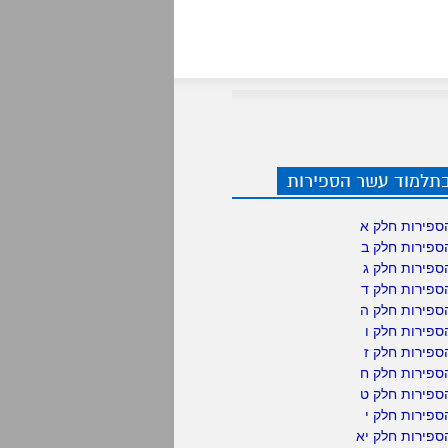
בתלמוד עשר הספירות
ספירות חלק א
ספירות חלק ב
ספירות חלק ג
ספירות חלק ד
ספירות חלק ה
פירות חלק ו
פירות חלק ז
ספירות חלק ח
ספירות חלק ט
פירות חלק י
ספירות חלק יא