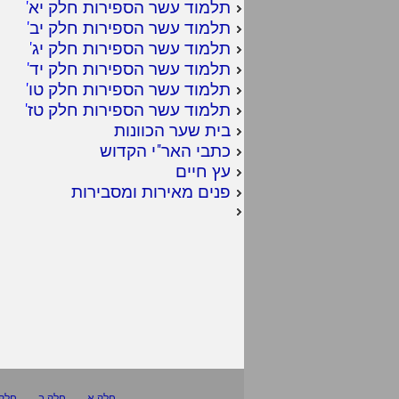
תלמוד עשר הספירות חלק יא
'
תלמוד עשר הספירות חלק יב
'
תלמוד עשר הספירות חלק יג
'
תלמוד עשר הספירות חלק יד
'
תלמוד עשר הספירות חלק טו
'
תלמוד עשר הספירות חלק טז
'
בית שער הכוונות
כתבי האר"י הקדוש
עץ חיים
פנים מאירות ומסבירות
חלק א
חלק ב
חלק 