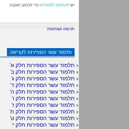
יש
להתחבר למערכת
כדי לכתוב תגובה.
תרומה ושותפות
תלמוד עשר הספירות לקריאה
תלמוד עשר הספירות חלק א
'
תלמוד עשר הספירות חלק ב
'
תלמוד עשר הספירות חלק ג
'
תלמוד עשר הספירות חלק ד
'
תלמוד עשר הספירות חלק ה
'
תלמוד עשר הספירות חלק ו
'
תלמוד עשר הספירות חלק ז
'
תלמוד עשר הספירות חלק ח
'
תלמוד עשר הספירות חלק ט
'
תלמוד עשר הספירות חלק י
'