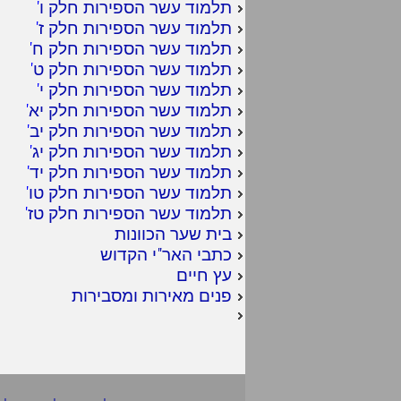
תלמוד עשר הספירות חלק ו
'
תלמוד עשר הספירות חלק ז
'
תלמוד עשר הספירות חלק ח
'
תלמוד עשר הספירות חלק ט
'
תלמוד עשר הספירות חלק י
'
תלמוד עשר הספירות חלק יא
'
תלמוד עשר הספירות חלק יב
'
תלמוד עשר הספירות חלק יג
'
תלמוד עשר הספירות חלק יד
'
תלמוד עשר הספירות חלק טו
'
תלמוד עשר הספירות חלק טז
'
בית שער הכוונות
כתבי האר"י הקדוש
עץ חיים
פנים מאירות ומסבירות