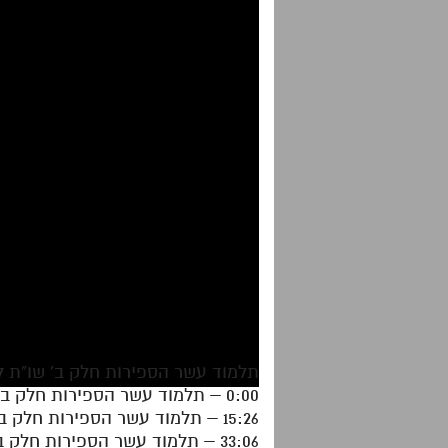
תלמוד עשר הספירות חלק ב' שו"ת לו
0:00 – תלמוד עשר הספירות חלק ב' לוח התשובות לעניינים א'
15:26 – תלמוד עשר הספירות חלק ב' לוח התשובות לעניינים ב'
33:06 – תלמוד עשר הספירות חלק ב' לוח התשובות לעניינים ג'