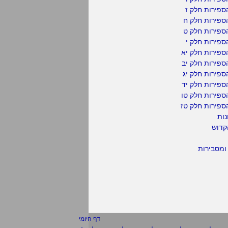
פירות חלק ז
ספירות חלק ח
ספירות חלק ט
פירות חלק י
ספירות חלק יא
פירות חלק יב
פירות חלק יג
פירות חלק יד
ספירות חלק טו
ספירות חלק טז
נות
קדוש
ומסבירות
דף היומי