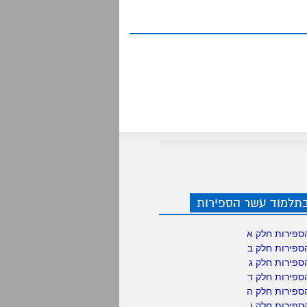
בתלמוד עשר הספירות
ספירות חלק א
ספירות חלק ב
ספירות חלק ג
ספירות חלק ד
ספירות חלק ה
פירות חלק ו