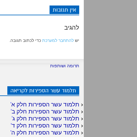
k
p
אין תגובות
להגיב
יש
להתחבר למערכת
כדי לכתוב תגובה.
תרומה ושותפות
תלמוד עשר הספירות לקריאה
תלמוד עשר הספירות חלק א
'
תלמוד עשר הספירות חלק ב
'
תלמוד עשר הספירות חלק ג
'
תלמוד עשר הספירות חלק ד
'
תלמוד עשר הספירות חלק ה
'