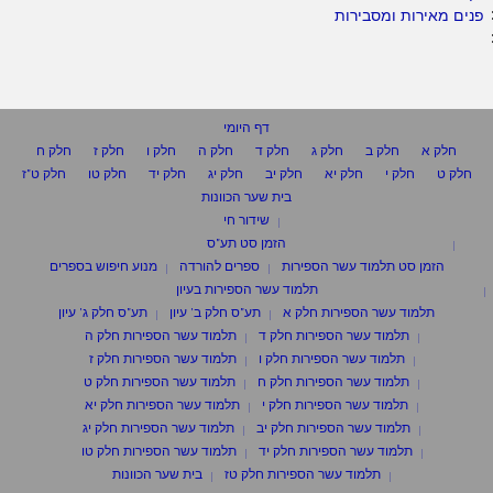
פנים מאירות ומסבירות
דף היומי
חלק א
חלק ב
חלק ג
חלק ד
חלק ה
חלק ו
חלק ז
חלק ח
חלק ט
חלק י
חלק יא
חלק יב
חלק יג
חלק יד
חלק טו
חלק ט"ז
בית שער הכוונות
שידור חי
הזמן סט תע"ס
הזמן סט תלמוד עשר הספירות
ספרים להורדה
מנוע חיפוש בספרים
תלמוד עשר הספירות בעיון
תלמוד עשר הספירות חלק א
תע"ס חלק ב' עיון
תע"ס חלק ג' עיון
תלמוד עשר הספירות חלק ד
תלמוד עשר הספירות חלק ה
תלמוד עשר הספירות חלק ו
תלמוד עשר הספירות חלק ז
תלמוד עשר הספירות חלק ח
תלמוד עשר הספירות חלק ט
תלמוד עשר הספירות חלק י
תלמוד עשר הספירות חלק יא
תלמוד עשר הספירות חלק יב
תלמוד עשר הספירות חלק יג
תלמוד עשר הספירות חלק יד
תלמוד עשר הספירות חלק טו
תלמוד עשר הספירות חלק טז
בית שער הכוונות