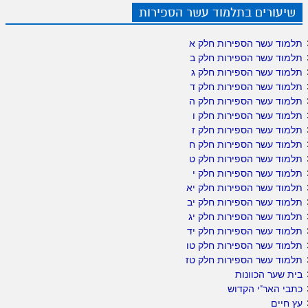
שיעורים בתלמוד עשר הספירות
תלמוד עשר הספירות חלק א
תלמוד עשר הספירות חלק ב
תלמוד עשר הספירות חלק ג
תלמוד עשר הספירות חלק ד
תלמוד עשר הספירות חלק ה
תלמוד עשר הספירות חלק ו
תלמוד עשר הספירות חלק ז
תלמוד עשר הספירות חלק ח
תלמוד עשר הספירות חלק ט
תלמוד עשר הספירות חלק י
תלמוד עשר הספירות חלק יא
תלמוד עשר הספירות חלק יב
תלמוד עשר הספירות חלק יג
תלמוד עשר הספירות חלק יד
תלמוד עשר הספירות חלק טו
תלמוד עשר הספירות חלק טז
בית שער הכוונות
כתבי האר"י הקדוש
עץ חיים