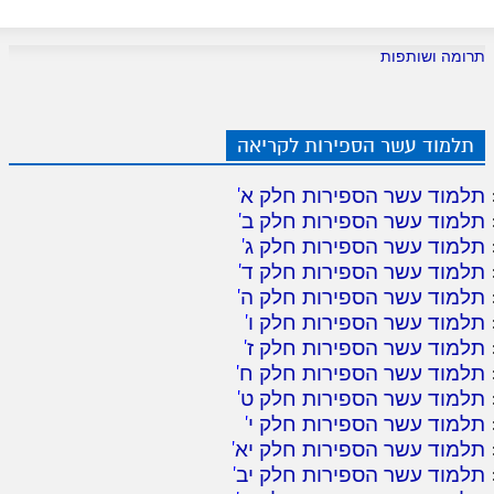
לאתר ספר הרב
דף היומי בזוהר הקדוש
תרומה ושותפות
תלמוד עשר הספירות לקריאה
תלמוד עשר הספירות חלק א
'
תלמוד עשר הספירות חלק ב
'
תלמוד עשר הספירות חלק ג
'
תלמוד עשר הספירות חלק ד
'
תלמוד עשר הספירות חלק ה
'
תלמוד עשר הספירות חלק ו
'
תלמוד עשר הספירות חלק ז
'
תלמוד עשר הספירות חלק ח
'
תלמוד עשר הספירות חלק ט
'
תלמוד עשר הספירות חלק י
'
תלמוד עשר הספירות חלק יא
'
תלמוד עשר הספירות חלק יב
'