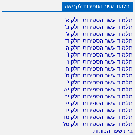
תלמוד עשר הספירות לקריאה
תלמוד עשר הספירות חלק א
'
תלמוד עשר הספירות חלק ב
'
תלמוד עשר הספירות חלק ג
'
תלמוד עשר הספירות חלק ד
'
תלמוד עשר הספירות חלק ה
'
תלמוד עשר הספירות חלק ו
'
תלמוד עשר הספירות חלק ז
'
תלמוד עשר הספירות חלק ח
'
תלמוד עשר הספירות חלק ט
'
תלמוד עשר הספירות חלק י
'
תלמוד עשר הספירות חלק יא
'
תלמוד עשר הספירות חלק יב
'
תלמוד עשר הספירות חלק יג
'
תלמוד עשר הספירות חלק יד
'
תלמוד עשר הספירות חלק טו
'
תלמוד עשר הספירות חלק טז
'
בית שער הכוונות