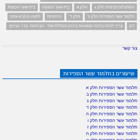
הסתכלות פנימית חלק ג
חלק א
בית שער הכוונות
בית שער הכוונות
תלמוד עשר הספירות חלק ג'
חלק ד'
הרוחניות
לתוהו הנקרא אפס
דם
צריך להיות בחינה ממוצעת ביניהן הכוללת שתי הבחינות. ובו ז' ענינים:
צור קשר
שיעורים בתלמוד עשר הספירות
תלמוד עשר הספירות חלק א
תלמוד עשר הספירות חלק ב
תלמוד עשר הספירות חלק ג
תלמוד עשר הספירות חלק ד
תלמוד עשר הספירות חלק ה
תלמוד עשר הספירות חלק ו
תלמוד עשר הספירות חלק ז
תלמוד עשר הספירות חלק ח