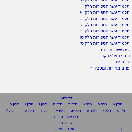
תלמוד עשר הספירות חלק ט
תלמוד עשר הספירות חלק י
תלמוד עשר הספירות חלק יא
תלמוד עשר הספירות חלק יב
תלמוד עשר הספירות חלק יג
תלמוד עשר הספירות חלק יד
תלמוד עשר הספירות חלק טו
תלמוד עשר הספירות חלק טז
בית שער הכוונות
כתבי האר"י הקדוש
עץ חיים
פנים מאירות ומסבירות
דף היומי
חלק א
חלק ב
חלק ג
חלק ד
חלק ה
חלק ו
חלק ז
חלק ח
חלק ט
חלק י
חלק יא
חלק יב
חלק יג
חלק יד
חלק טו
חלק ט"ז
בית שער הכוונות
שידור חי
הזמן סט תע"ס