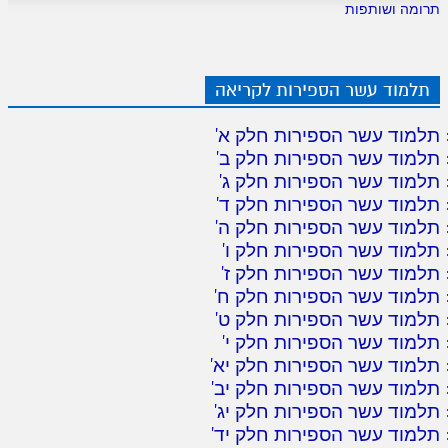
תרומה ושותפות
תלמוד עשר הספירות לקריאה
תלמוד עשר הספירות חלק א
'
תלמוד עשר הספירות חלק ב
'
תלמוד עשר הספירות חלק ג
'
תלמוד עשר הספירות חלק ד
'
תלמוד עשר הספירות חלק ה
'
תלמוד עשר הספירות חלק ו
'
תלמוד עשר הספירות חלק ז
'
תלמוד עשר הספירות חלק ח
'
תלמוד עשר הספירות חלק ט
'
תלמוד עשר הספירות חלק י
'
תלמוד עשר הספירות חלק יא
'
תלמוד עשר הספירות חלק יב
'
תלמוד עשר הספירות חלק יג
'
תלמוד עשר הספירות חלק יד
'