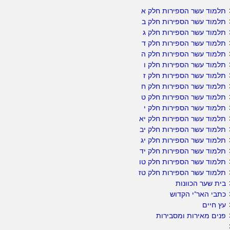
תלמוד עשר הספירות חלק א
תלמוד עשר הספירות חלק ב
תלמוד עשר הספירות חלק ג
תלמוד עשר הספירות חלק ד
תלמוד עשר הספירות חלק ה
תלמוד עשר הספירות חלק ו
תלמוד עשר הספירות חלק ז
תלמוד עשר הספירות חלק ח
תלמוד עשר הספירות חלק ט
תלמוד עשר הספירות חלק י
תלמוד עשר הספירות חלק יא
תלמוד עשר הספירות חלק יב
תלמוד עשר הספירות חלק יג
תלמוד עשר הספירות חלק יד
תלמוד עשר הספירות חלק טו
תלמוד עשר הספירות חלק טז
בית שער הכוונות
כתבי האר"י הקדוש
עץ חיים
פנים מאירות ומסבירות