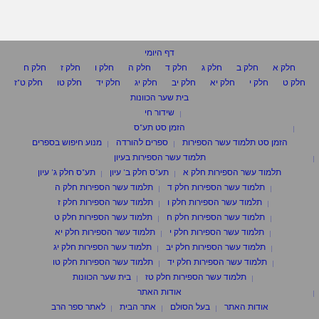
דף היומי
חלק א
חלק ב
חלק ג
חלק ד
חלק ה
חלק ו
חלק ז
חלק ח
חלק ט
חלק י
חלק יא
חלק יב
חלק יג
חלק יד
חלק טו
חלק ט"ז
בית שער הכוונות
שידור חי
הזמן סט תע"ס
הזמן סט תלמוד עשר הספירות
ספרים להורדה
מנוע חיפוש בספרים
תלמוד עשר הספירות בעיון
תלמוד עשר הספירות חלק א
תע"ס חלק ב' עיון
תע"ס חלק ג' עיון
תלמוד עשר הספירות חלק ד
תלמוד עשר הספירות חלק ה
תלמוד עשר הספירות חלק ו
תלמוד עשר הספירות חלק ז
תלמוד עשר הספירות חלק ח
תלמוד עשר הספירות חלק ט
תלמוד עשר הספירות חלק י
תלמוד עשר הספירות חלק יא
תלמוד עשר הספירות חלק יב
תלמוד עשר הספירות חלק יג
תלמוד עשר הספירות חלק יד
תלמוד עשר הספירות חלק טו
תלמוד עשר הספירות חלק טז
בית שער הכוונות
אודות האתר
אודות האתר
בעל הסולם
אתר הבית
לאתר ספר הרב