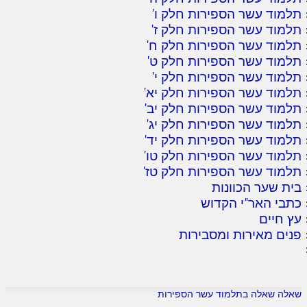
תלמוד עשר הספירות חלק ו
'
תלמוד עשר הספירות חלק ז
'
תלמוד עשר הספירות חלק ח
'
תלמוד עשר הספירות חלק ט
'
תלמוד עשר הספירות חלק י
'
תלמוד עשר הספירות חלק יא
'
תלמוד עשר הספירות חלק יב
'
תלמוד עשר הספירות חלק יג
'
תלמוד עשר הספירות חלק יד
'
תלמוד עשר הספירות חלק טו
'
תלמוד עשר הספירות חלק טז
'
בית שער הכוונות
כתבי האר"י הקדוש
עץ חיים
פנים מאירות ומסבירות
שאלה שאלה בתלמוד עשר הספירות