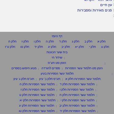
עץ חיים
פנים מאירות ומסבירות
דף היומי
חלק א
חלק ב
חלק ג
חלק ד
חלק ה
חלק ו
חלק ז
חלק ח
חלק ט
חלק י
חלק יא
חלק יב
חלק יג
חלק יד
חלק טו
חלק ט"ז
בית שער הכוונות
שידור חי
הזמן סט תע"ס
הזמן סט תלמוד עשר הספירות
ספרים להורדה
מנוע חיפוש בספרים
תלמוד עשר הספירות בעיון
תלמוד עשר הספירות חלק א
תע"ס חלק ב' עיון
תע"ס חלק ג' עיון
תלמוד עשר הספירות חלק ד
תלמוד עשר הספירות חלק ה
תלמוד עשר הספירות חלק ו
תלמוד עשר הספירות חלק ז
תלמוד עשר הספירות חלק ח
תלמוד עשר הספירות חלק ט
תלמוד עשר הספירות חלק י
תלמוד עשר הספירות חלק יא
תלמוד עשר הספירות חלק יב
תלמוד עשר הספירות חלק יג
תלמוד עשר הספירות חלק יד
תלמוד עשר הספירות חלק טו