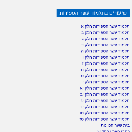
שיעורים בתלמוד עשר הספירות
תלמוד עשר הספירות חלק א
תלמוד עשר הספירות חלק ב
תלמוד עשר הספירות חלק ג
תלמוד עשר הספירות חלק ד
תלמוד עשר הספירות חלק ה
תלמוד עשר הספירות חלק ו
תלמוד עשר הספירות חלק ז
תלמוד עשר הספירות חלק ח
תלמוד עשר הספירות חלק ט
תלמוד עשר הספירות חלק י
תלמוד עשר הספירות חלק יא
תלמוד עשר הספירות חלק יב
תלמוד עשר הספירות חלק יג
תלמוד עשר הספירות חלק יד
תלמוד עשר הספירות חלק טו
תלמוד עשר הספירות חלק טז
בית שער הכוונות
כתבי האר"י הקדוש