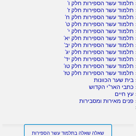
תלמוד עשר הספירות חלק ו
'
תלמוד עשר הספירות חלק ז
'
תלמוד עשר הספירות חלק ח
'
תלמוד עשר הספירות חלק ט
'
תלמוד עשר הספירות חלק י
'
תלמוד עשר הספירות חלק יא
'
תלמוד עשר הספירות חלק יב
'
תלמוד עשר הספירות חלק יג
'
תלמוד עשר הספירות חלק יד
'
תלמוד עשר הספירות חלק טו
'
תלמוד עשר הספירות חלק טז
'
בית שער הכוונות
כתבי האר"י הקדוש
עץ חיים
פנים מאירות ומסבירות
שאלה שאלה בתלמוד עשר הספירות