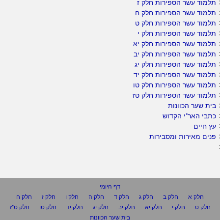
תלמוד עשר הספירות חלק ז
תלמוד עשר הספירות חלק ח
תלמוד עשר הספירות חלק ט
תלמוד עשר הספירות חלק י
תלמוד עשר הספירות חלק יא
תלמוד עשר הספירות חלק יב
תלמוד עשר הספירות חלק יג
תלמוד עשר הספירות חלק יד
תלמוד עשר הספירות חלק טו
תלמוד עשר הספירות חלק טז
בית שער הכוונות
כתבי האר"י הקדוש
עץ חיים
פנים מאירות ומסבירות
דף היומי
חלק א
חלק ב
חלק ג
חלק ד
חלק ה
חלק ו
חלק ז
חלק ח
חלק ט
חלק י
חלק יא
חלק יב
חלק יג
חלק יד
חלק טו
חלק ט"ז
בית שער הכוונות