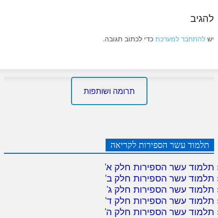
להגיב
יש
להתחבר למערכת
כדי לכתוב תגובה.
תרומה ושותפות
תלמוד עשר הספירות לקריאה
תלמוד עשר הספירות חלק א
'
תלמוד עשר הספירות חלק ב
'
תלמוד עשר הספירות חלק ג
'
תלמוד עשר הספירות חלק ד
'
תלמוד עשר הספירות חלק ה
'