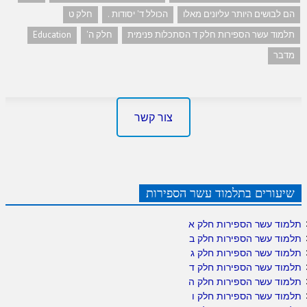
הם לבושים היותר עליונים מאלו
הכולל ד' יסודות .
חלק ט
תלמוד עשר הספירות חלק ד הסתכלות פנימית
חלק ה'
Education
מדבר
צור קשר
שיעורים בתלמוד עשר הספירות
תלמוד עשר הספירות חלק א
תלמוד עשר הספירות חלק ב
תלמוד עשר הספירות חלק ג
תלמוד עשר הספירות חלק ד
תלמוד עשר הספירות חלק ה
תלמוד עשר הספירות חלק ו