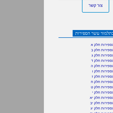
צור קשר
תלמוד עשר הספירות
ספירות חלק א
ספירות חלק ב
ספירות חלק ג
ספירות חלק ד
ספירות חלק ה
פירות חלק ו
פירות חלק ז
ספירות חלק ח
ספירות חלק ט
פירות חלק י
ספירות חלק יא
פירות חלק יב
פירות חלק יג