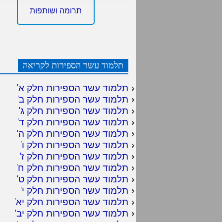
תרומה ושותפות
תלמוד עשר הספירות לקריאה
תלמוד עשר הספירות חלק א
'
תלמוד עשר הספירות חלק ב
'
תלמוד עשר הספירות חלק ג
'
תלמוד עשר הספירות חלק ד
'
תלמוד עשר הספירות חלק ה
'
תלמוד עשר הספירות חלק ו
'
תלמוד עשר הספירות חלק ז
'
תלמוד עשר הספירות חלק ח
'
תלמוד עשר הספירות חלק ט
'
תלמוד עשר הספירות חלק י
'
תלמוד עשר הספירות חלק יא
'
תלמוד עשר הספירות חלק יב
'