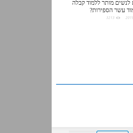
לנשים מותר ללמוד קבלה
וד עשר הספירות?
3213