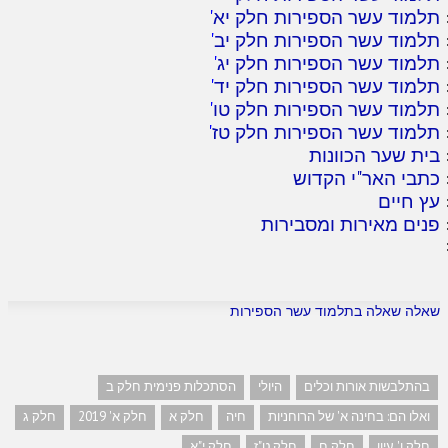
תלמוד עשר הספירות חלק יא
'
תלמוד עשר הספירות חלק יב
'
תלמוד עשר הספירות חלק יג
'
תלמוד עשר הספירות חלק יד
'
תלמוד עשר הספירות חלק טו
'
תלמוד עשר הספירות חלק טז
'
בית שער הכוונות
כתבי האר"י הקדוש
עץ חיים
פנים מאירות ומסבירות
שאלה שאלה בתלמוד עשר הספירות
בהתלבשות אורות וכלים
היולי
הסתכלות פנימית חלק ב
ואלו הם: בחינה א' של הרוחניות
חיה
חלק א
חלק א' 2019
חלק ג
חלק ו' עיון
חלק ח
חלק ט"ז
חלק י"א