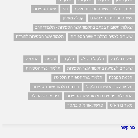
מבחן בתלמוד עשר הספירות חלק ג
נהי
עשר הספירות
עשר הספירות בגוף האדם
קבלה מעליון
שאלות ותשובות בכתב בתלמוד עשר הספירות - תלמידי הרב
שיעורים לצפיה בתלמוד עשר הספירות
תלמוד עשר הספירות להורדה
מיעוט הלבנה
חלק ג' תשפ"ג
חלק ט'
ונשמה
החכמה
שיעורים לשמיעה בתלמוד עשר הספירות
תלמוד עשר הספירות
חכמת הקבלה
תלמוד עשר הספירות חלק ט"ו
תלמוד עשר הספירות חלק ג'
תובנות תלמוד עשר הספירות
הסתכלות פנימית בתלמוד עשר הספירות
בית מדרש הסולם
מאיר בו הא"ס
פגישת אור א"ס במסך
צור קשר