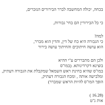
בכחה, יכולה המחשבה לברר הבירורים הנזכרים,
כי כל הבירורין הם בחי' גבורות,
למה?
כי הגבורה היא כח של דין, והדין הוא מברר,
הוא עושה חיתוכים והחיתוך עושה בירור
ולכן הם מתבררים ע"י ההיא
בוצינא דקרדינותא. (במו"ס
במו"ס שהיא בחינת ראש השמאל שמקבלת את הגבורה דעתיק,
ומלבישה אותה , ומכח הגבורה דעתיק,
הופך המו"ס להיות הראש שמברר)
(16.28 )
אות נ"ט