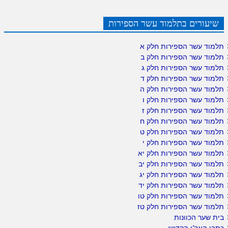
שיעורים בתלמוד עשר הספירות
תלמוד עשר הספירות חלק א
תלמוד עשר הספירות חלק ב
תלמוד עשר הספירות חלק ג
תלמוד עשר הספירות חלק ד
תלמוד עשר הספירות חלק ה
תלמוד עשר הספירות חלק ו
תלמוד עשר הספירות חלק ז
תלמוד עשר הספירות חלק ח
תלמוד עשר הספירות חלק ט
תלמוד עשר הספירות חלק י
תלמוד עשר הספירות חלק יא
תלמוד עשר הספירות חלק יב
תלמוד עשר הספירות חלק יג
תלמוד עשר הספירות חלק יד
תלמוד עשר הספירות חלק טו
תלמוד עשר הספירות חלק טז
בית שער הכוונות
כתבי האר"י הקדוש