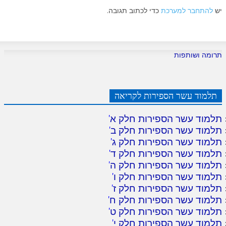
יש
להתחבר למערכת
כדי לכתוב תגובה.
תרומה ושותפות
תלמוד עשר הספירות לקריאה
תלמוד עשר הספירות חלק א
'
תלמוד עשר הספירות חלק ב
'
תלמוד עשר הספירות חלק ג
'
תלמוד עשר הספירות חלק ד
'
תלמוד עשר הספירות חלק ה
'
תלמוד עשר הספירות חלק ו
'
תלמוד עשר הספירות חלק ז
'
תלמוד עשר הספירות חלק ח
'
תלמוד עשר הספירות חלק ט
'
תלמוד עשר הספירות חלק י
'