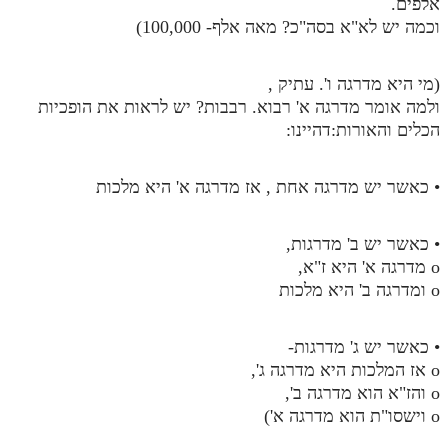
אלפים.
וכמה יש לא"א בסה"כ? מאה אלף- 100,000)
(מי היא מדרגה ו'. עתיק ,
ולמה אומר מדרגה א' רבוא. רבבות? יש לראות את הופכיות
הכלים והאורות:דהיינו:
• כאשר יש מדרגה אחת , אז מדרגה א' היא מלכות
• כאשר יש ב' מדרגות,
o מדרגה א' היא ז"א,
o ומדרגה ב' היא מלכות
• כאשר יש ג' מדרגות-
o אז המלכות היא מדרגה ג',
o והז"א הוא מדרגה ב',
o וישסו"ת הוא מדרגה א')