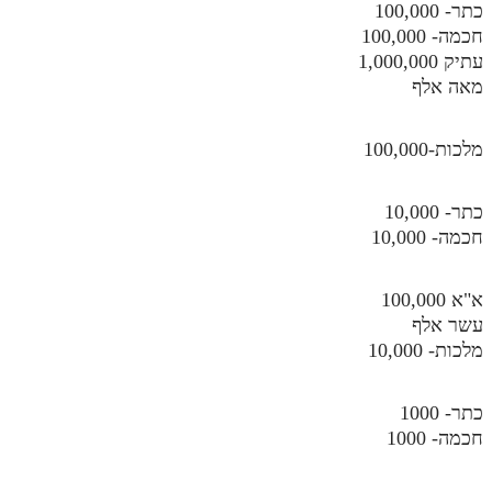
כתר- 100,000
חכמה- 100,000
עתיק 1,000,000
מאה אלף
מלכות-100,000
כתר- 10,000
חכמה- 10,000
א"א 100,000
עשר אלף
מלכות- 10,000
כתר- 1000
חכמה- 1000