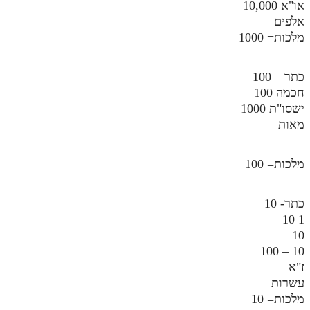
או"א 10,000
אלפים
מלכות= 1000
כתר – 100
חכמה 100
ישסו"ת 1000
מאות
מלכות= 100
כתר- 10
1 10
10
10 – 100
ז"א
עשרות
מלכות= 10