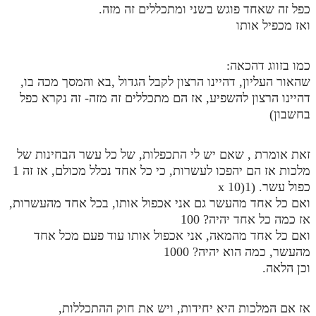
כפל זה שאחד פוגש בשני ומתכללים זה מזה.
ואז מכפיל אותו
כמו בזווג דהכאה:
שהאור העליון, דהיינו הרצון לקבל הגדול ,בא והמסך מכה בו,
דהיינו הרצון להשפיע, אז הם מתכללים זה מזה- זה נקרא כפל
בחשבון)
זאת אומרת , שאם יש לי התכפלות, של כל עשר הבחינות של
מלכות אז הם יהפכו לעשרות, כי כל אחד נכלל מכולם, אז זה 1
כפול עשר. (1(10 x
ואם כל אחד מהעשר גם אני אכפול אותו, בכל אחד מהעשרות,
אז כמה כל אחד יהיה? 100
ואם כל אחד מהמאה, אני אכפול אותו עוד פעם מכל אחד
מהעשר, כמה הוא יהיה? 1000
וכן הלאה.
אז אם המלכות היא יחידות, ויש את חוק ההתכללות,