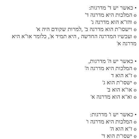
• כאשר יש ד' מדרגות:
o המלכות היא מדרגה ד'
o והז"א הוא מדרגה ג'
o וישסו"ת הוא מדרגה ב' ,למרות שקודם היה א'
o ועכשיו המדרגה החדשה , היא תמיד א', כלומר או"א היא
מדרגה א'
• כאשר יש ה' מדרגות,
o המלכות היא מדרגה ה'
o ז"א הוא ד
o ישסו"ת הוא ג'
o או"א הוא ב'
o וא"א הוא מדרגה א'
• כאשר יש ו' מדרגות:
o המלכות היא מדרגה ו'
o ז"א הוא ה'
o ישסו"ת הוא ד'