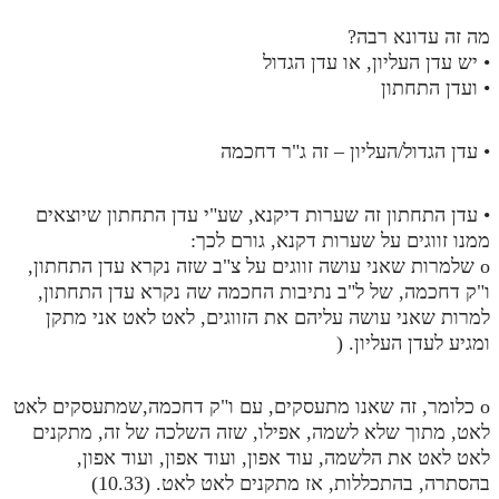
מה זה עדונא רבה?
• יש עדן העליון, או עדן הגדול
• ועדן התחתון
• עדן הגדול/העליון – זה ג"ר דחכמה
• עדן התחתון זה שערות דיקנא, שע"י עדן התחתון שיוצאים
ממנו זווגים על שערות דקנא, גורם לכך:
o שלמרות שאני עושה זווגים על צ"ב שזה נקרא עדן התחתון,
ו"ק דחכמה, של ל"ב נתיבות החכמה שה נקרא עדן התחתון,
למרות שאני עושה עליהם את הזווגים, לאט לאט אני מתקן
ומגיע לעדן העליון. (
o כלומר, זה שאנו מתעסקים, עם ו"ק דחכמה,שמתעסקים לאט
לאט, מתוך שלא לשמה, אפילו, שזה השלכה של זה, מתקנים
לאט לאט את הלשמה, עוד אפון, ועוד אפון, ועוד אפון,
בהסתרה, בהתכללות, אז מתקנים לאט לאט. (10.33)