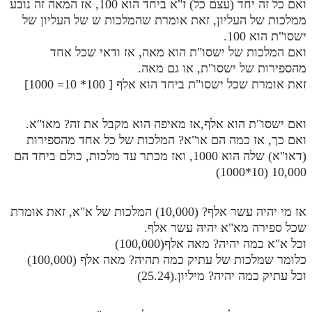
ואם כל זה יחד (עצם כל) ז"א ביחד הוא 100, אז המאה זה נובע
ממלכות של העליון, זאת אומרת שהמלכות ש של העליון של
ישסו"ת הוא 100.
ואם המלכות של ישסו"ת הוא מאה, אז ודאי שכל אחד
מהספירות של ישסו"ת, או גם מאה.
זאת אומרת שכל ישסו"ת ביחד הוא אלף [ 100* 10= 1000]
ואם ישסו"ת הוא אלף,אז מאיפה הוא מקבל את זה? מאו"א.
ואם כך, אז כמה הם או"א? המלכות של כל אחד מהספירות
(דאו"א) שלה הוא 1000, ואז מכתר עד מלכות, כולם ביחד הם
10,000 (10*1000)
אז מי יהיה עשר אלף? (10,000) המלכות של א"א, זאת אומרת
שכל ספירה מא"א יהיה עשר אלף.
וכל א"א כמה יהיה? מאה אלף(100,000)
כלומר שמלכות של עתיק כמה תהיה? מאה אלף (100,000)
וכל עתיק כמה יהיה? מיליון.(25.24)