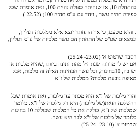
בהתחלה 10, אז שנהיתה כפולה נהיית 100, זאת אומרת שכל
ספירה תהיה עשר , ויחד עם ע"ס תהיה 100) (22.52 )
. והוא מטעם, כי אין התחתון יוצא אלא ממלכות דעליון,
ונמצאים שע"ס של התחתון הם עשר מלכיות של ע"ס דעליון,
הסבר שרטוט א' (23.02- 25.24)
אם יש לי מדרגה שנתחיל מהתחתונה ביותר,שהיא מלכות אז
יש בה, 10בחינות, וכל עשר הבחינות האלה זה מלכות, אבל
מאיפה נובעת מלכות? ממלכות של ז"א
והרי מלכות של ז"א הוא מכתר עד מלכות, זאת אומרת שכל
ההשלכה הזאת(של מלכות) היא רק מלכות של ז"א. כלומר
שמלכות של ז"א, כוללת את כל המלכות שכוללת 10 בחינות
כלומר של מלכות של ז"א לבד היא עשר.
שרטוט א' (23.10- 25.24)