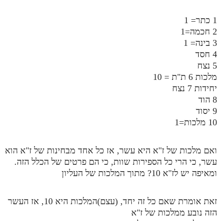
1 כתר= 1
2 חכמה=1
3 בינה= 1
4 חסד
5 נצח
מלכות 6 ת"ת = 10
יחידות 7 נצח
8 הוד
9 יסוד
10 מלכות=1
ואם מלכות של ז"א היא עשר, אז כל אחד מבחינות של ז"א הוא
עשר, כי הרי כל הספירות שוות, כי הם פרטים של הכלל הזה.
ומאיפה יש לז"א 10? מתוך המלכות של העליון
זאת אומרת שאם כל זה יחד, (עצם)המלכות היא 10, אז העשר
הזה נובע ממלכות של ז"א