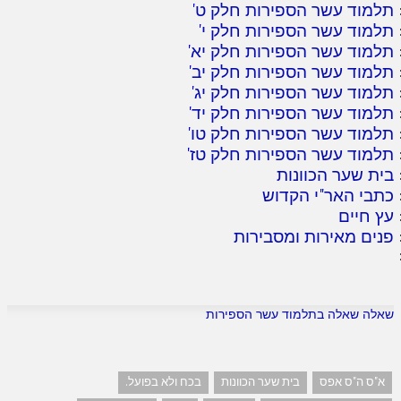
תלמוד עשר הספירות חלק ט
'
תלמוד עשר הספירות חלק י
'
תלמוד עשר הספירות חלק יא
'
תלמוד עשר הספירות חלק יב
'
תלמוד עשר הספירות חלק יג
'
תלמוד עשר הספירות חלק יד
'
תלמוד עשר הספירות חלק טו
'
תלמוד עשר הספירות חלק טז
'
בית שער הכוונות
כתבי האר"י הקדוש
עץ חיים
פנים מאירות ומסבירות
שאלה שאלה בתלמוד עשר הספירות
א"ס ה"ס אפס
בית שער הכוונות
בכח ולא בפועל.