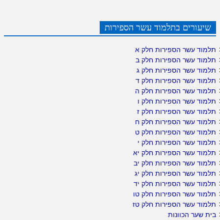
שיעורים בתלמוד עשר הספירות
תלמוד עשר הספירות חלק א
תלמוד עשר הספירות חלק ב
תלמוד עשר הספירות חלק ג
תלמוד עשר הספירות חלק ד
תלמוד עשר הספירות חלק ה
תלמוד עשר הספירות חלק ו
תלמוד עשר הספירות חלק ז
תלמוד עשר הספירות חלק ח
תלמוד עשר הספירות חלק ט
תלמוד עשר הספירות חלק י
תלמוד עשר הספירות חלק יא
תלמוד עשר הספירות חלק יב
תלמוד עשר הספירות חלק יג
תלמוד עשר הספירות חלק יד
תלמוד עשר הספירות חלק טו
תלמוד עשר הספירות חלק טז
בית שער הכוונות