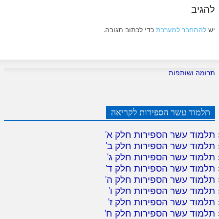
להגיב
יש
להתחבר למערכת
כדי לכתוב תגובה.
תרומה ושותפות
תלמוד עשר הספירות לקריאה
תלמוד עשר הספירות חלק א
'
תלמוד עשר הספירות חלק ב
'
תלמוד עשר הספירות חלק ג
'
תלמוד עשר הספירות חלק ד
'
תלמוד עשר הספירות חלק ה
'
תלמוד עשר הספירות חלק ו
'
תלמוד עשר הספירות חלק ז
'
תלמוד עשר הספירות חלק ח
'