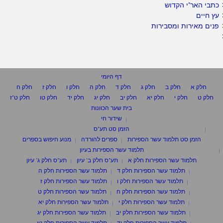
כתבי האר"י הקדוש
עץ חיים
פנים מאירות ומסבירות
דף היומי
חלק א
חלק ב
חלק ג
חלק ד
חלק ה
חלק ו
חלק ז
חלק ח
חלק ט
חלק י
חלק יא
חלק יב
חלק יג
חלק יד
חלק טו
חלק ט"ז
בית שער הכוונות
שידור חי
הזמן סט תע"ס
הזמן סט תלמוד עשר הספירות
ספרים להורדה
מנוע חיפוש בספרים
תלמוד עשר הספירות בעיון
תלמוד עשר הספירות חלק א
תע"ס חלק ב' עיון
תע"ס חלק ג' עיון
תלמוד עשר הספירות חלק ד
תלמוד עשר הספירות חלק ה
תלמוד עשר הספירות חלק ו
תלמוד עשר הספירות חלק ז
תלמוד עשר הספירות חלק ח
תלמוד עשר הספירות חלק ט
תלמוד עשר הספירות חלק י
תלמוד עשר הספירות חלק יא
תלמוד עשר הספירות חלק יב
תלמוד עשר הספירות חלק יג
תלמוד עשר הספירות חלק יד
תלמוד עשר הספירות חלק טו