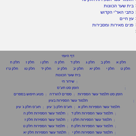
בית שער הכוונות
כתבי האר"י הקדוש
עץ חיים
פנים מאירות ומסבירות
דף היומי
חלק א
חלק ב
חלק ג
חלק ד
חלק ה
חלק ו
חלק ז
חלק ח
חלק ט
חלק י
חלק יא
חלק יב
חלק יג
חלק יד
חלק טו
חלק ט"ז
בית שער הכוונות
שידור חי
הזמן סט תע"ס
הזמן סט תלמוד עשר הספירות
ספרים להורדה
מנוע חיפוש בספרים
תלמוד עשר הספירות בעיון
תלמוד עשר הספירות חלק א
תע"ס חלק ב' עיון
תע"ס חלק ג' עיון
תלמוד עשר הספירות חלק ד
תלמוד עשר הספירות חלק ה
תלמוד עשר הספירות חלק ו
תלמוד עשר הספירות חלק ז
תלמוד עשר הספירות חלק ח
תלמוד עשר הספירות חלק ט
תלמוד עשר הספירות חלק י
תלמוד עשר הספירות חלק יא