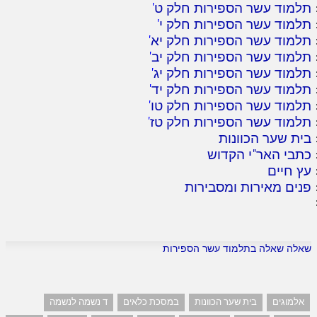
תלמוד עשר הספירות חלק ט
'
תלמוד עשר הספירות חלק י
'
תלמוד עשר הספירות חלק יא
'
תלמוד עשר הספירות חלק יב
'
תלמוד עשר הספירות חלק יג
'
תלמוד עשר הספירות חלק יד
'
תלמוד עשר הספירות חלק טו
'
תלמוד עשר הספירות חלק טז
'
בית שער הכוונות
כתבי האר"י הקדוש
עץ חיים
פנים מאירות ומסבירות
שאלה שאלה בתלמוד עשר הספירות
אלמוגים
בית שער הכוונות
במסכת כלאים
ד נשמה לנשמה