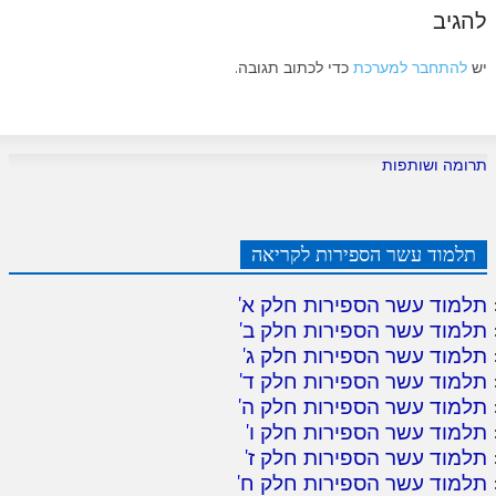
להגיב
יש
להתחבר למערכת
כדי לכתוב תגובה.
תרומה ושותפות
תלמוד עשר הספירות לקריאה
תלמוד עשר הספירות חלק א
'
תלמוד עשר הספירות חלק ב
'
תלמוד עשר הספירות חלק ג
'
תלמוד עשר הספירות חלק ד
'
תלמוד עשר הספירות חלק ה
'
תלמוד עשר הספירות חלק ו
'
תלמוד עשר הספירות חלק ז
'
תלמוד עשר הספירות חלק ח
'