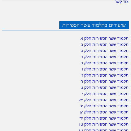
צור קשר
שיעורים בתלמוד עשר הספירות
תלמוד עשר הספירות חלק א
תלמוד עשר הספירות חלק ב
תלמוד עשר הספירות חלק ג
תלמוד עשר הספירות חלק ד
תלמוד עשר הספירות חלק ה
תלמוד עשר הספירות חלק ו
תלמוד עשר הספירות חלק ז
תלמוד עשר הספירות חלק ח
תלמוד עשר הספירות חלק ט
תלמוד עשר הספירות חלק י
תלמוד עשר הספירות חלק יא
תלמוד עשר הספירות חלק יב
תלמוד עשר הספירות חלק יג
תלמוד עשר הספירות חלק יד
תלמוד עשר הספירות חלק טו
תלמוד עשר הספירות חלק טז