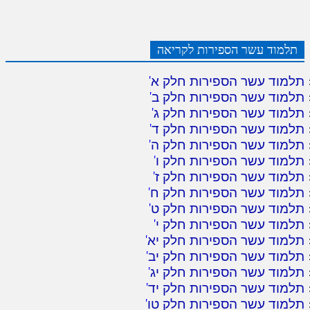
תלמוד עשר הספירות לקריאה
תלמוד עשר הספירות חלק א
'
תלמוד עשר הספירות חלק ב
'
תלמוד עשר הספירות חלק ג
'
תלמוד עשר הספירות חלק ד
'
תלמוד עשר הספירות חלק ה
'
תלמוד עשר הספירות חלק ו
'
תלמוד עשר הספירות חלק ז
'
תלמוד עשר הספירות חלק ח
'
תלמוד עשר הספירות חלק ט
'
תלמוד עשר הספירות חלק י
'
תלמוד עשר הספירות חלק יא
'
תלמוד עשר הספירות חלק יב
'
תלמוד עשר הספירות חלק יג
'
תלמוד עשר הספירות חלק יד
'
תלמוד עשר הספירות חלק טו
'