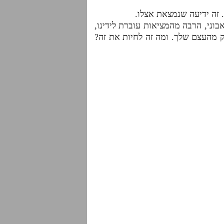
 זה ידיעה שנמצאת אצלו.
בוני, הרבה מהמציאות עוברת לידינו,
ק מהעצם שלך. ומה זה לחיות את זה?