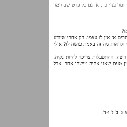
ומר בנוי כך, אז גם כל פרט שבחומר
ו?
חרים אז אין לו עצמו. רק אחרי שיודע
ולראות מה זה באמת עושה לו? אולי
וצה. ההתפעלות צריכה להיות נקיה.
אין טעם שאני אהיה מישהו אחר. אבל