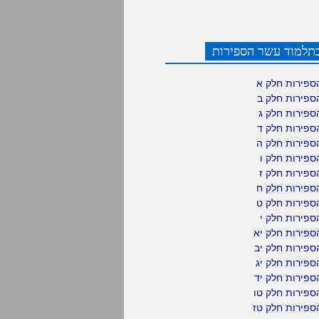
תלמוד עשר הספירות
ספירות חלק א
ספירות חלק ב
ספירות חלק ג
ספירות חלק ד
ספירות חלק ה
פירות חלק ו
פירות חלק ז
ספירות חלק ח
ספירות חלק ט
פירות חלק י
ספירות חלק יא
פירות חלק יב
פירות חלק יג
פירות חלק יד
ספירות חלק טו
ספירות חלק טז