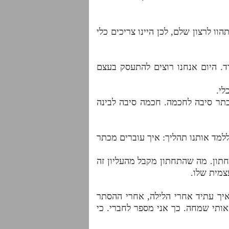
וו לרצון שלם, לכן היינו צריכים כלי
ד. היום אנחנו רוצים להתעסק בעצם
לי.
 כתר סיבה לחכמה. חכמה סיבה לבינה
למד אותנו תהליך: איך עוברים מכתר
תון. מה שהתחתון מקבל מהעליון זה
צמית שלו.
איך עתיד אחרי הלילה, אחרי ההסתר
תי שמחה. כך אני מספר לחברי. כי