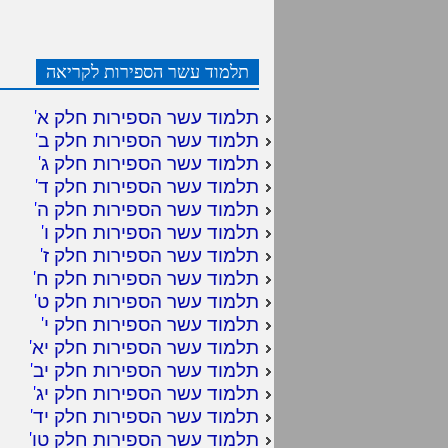
תלמוד עשר הספירות לקריאה
תלמוד עשר הספירות חלק א
'
תלמוד עשר הספירות חלק ב
'
תלמוד עשר הספירות חלק ג
'
תלמוד עשר הספירות חלק ד
'
תלמוד עשר הספירות חלק ה
'
תלמוד עשר הספירות חלק ו
'
תלמוד עשר הספירות חלק ז
'
תלמוד עשר הספירות חלק ח
'
תלמוד עשר הספירות חלק ט
'
תלמוד עשר הספירות חלק י
'
תלמוד עשר הספירות חלק יא
'
תלמוד עשר הספירות חלק יב
'
תלמוד עשר הספירות חלק יג
'
תלמוד עשר הספירות חלק יד
'
תלמוד עשר הספירות חלק טו
'