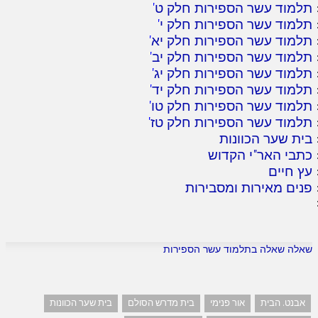
תלמוד עשר הספירות חלק ט
'
תלמוד עשר הספירות חלק י
'
תלמוד עשר הספירות חלק יא
'
תלמוד עשר הספירות חלק יב
'
תלמוד עשר הספירות חלק יג
'
תלמוד עשר הספירות חלק יד
'
תלמוד עשר הספירות חלק טו
'
תלמוד עשר הספירות חלק טז
'
בית שער הכוונות
כתבי האר"י הקדוש
עץ חיים
פנים מאירות ומסבירות
שאלה שאלה בתלמוד עשר הספירות
אבנט. הבית
אור פנימי
בית מדרש הסולם
בית שער הכוונות