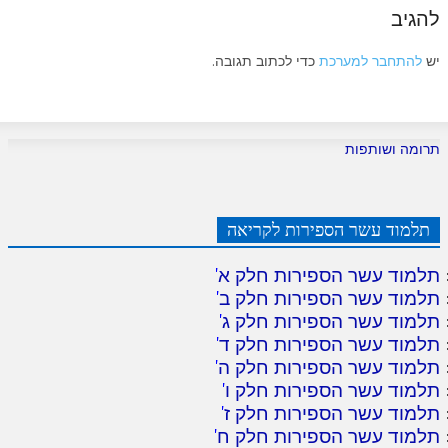
להגיב
יש
להתחבר למערכת
כדי לכתוב תגובה.
תרומה ושותפות
תלמוד עשר הספירות לקריאה
תלמוד עשר הספירות חלק א
'
תלמוד עשר הספירות חלק ב
'
תלמוד עשר הספירות חלק ג
'
תלמוד עשר הספירות חלק ד
'
תלמוד עשר הספירות חלק ה
'
תלמוד עשר הספירות חלק ו
'
תלמוד עשר הספירות חלק ז
'
תלמוד עשר הספירות חלק ח
'