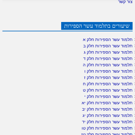
צור קשר
שיעורים בתלמוד עשר הספירות
תלמוד עשר הספירות חלק א
תלמוד עשר הספירות חלק ב
תלמוד עשר הספירות חלק ג
תלמוד עשר הספירות חלק ד
תלמוד עשר הספירות חלק ה
תלמוד עשר הספירות חלק ו
תלמוד עשר הספירות חלק ז
תלמוד עשר הספירות חלק ח
תלמוד עשר הספירות חלק ט
תלמוד עשר הספירות חלק י
תלמוד עשר הספירות חלק יא
תלמוד עשר הספירות חלק יב
תלמוד עשר הספירות חלק יג
תלמוד עשר הספירות חלק יד
תלמוד עשר הספירות חלק טו
תלמוד עשר הספירות חלק טז