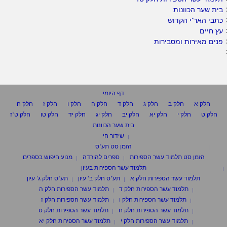
בית שער הכוונות
כתבי האר"י הקדוש
עץ חיים
פנים מאירות ומסבירות
דף היומי
חלק א
חלק ב
חלק ג
חלק ד
חלק ה
חלק ו
חלק ז
חלק ח
חלק ט
חלק י
חלק יא
חלק יב
חלק יג
חלק יד
חלק טו
חלק ט"ז
בית שער הכוונות
שידור חי
הזמן סט תע"ס
הזמן סט תלמוד עשר הספירות
ספרים להורדה
מנוע חיפוש בספרים
תלמוד עשר הספירות בעיון
תלמוד עשר הספירות חלק א
תע"ס חלק ב' עיון
תע"ס חלק ג' עיון
תלמוד עשר הספירות חלק ד
תלמוד עשר הספירות חלק ה
תלמוד עשר הספירות חלק ו
תלמוד עשר הספירות חלק ז
תלמוד עשר הספירות חלק ח
תלמוד עשר הספירות חלק ט
תלמוד עשר הספירות חלק י
תלמוד עשר הספירות חלק יא