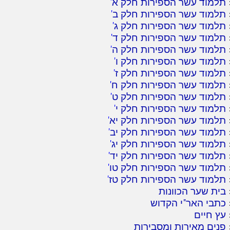
תלמוד עשר הספירות חלק א
'
תלמוד עשר הספירות חלק ב
'
תלמוד עשר הספירות חלק ג
'
תלמוד עשר הספירות חלק ד
'
תלמוד עשר הספירות חלק ה
'
תלמוד עשר הספירות חלק ו
'
תלמוד עשר הספירות חלק ז
'
תלמוד עשר הספירות חלק ח
'
תלמוד עשר הספירות חלק ט
'
תלמוד עשר הספירות חלק י
'
תלמוד עשר הספירות חלק יא
'
תלמוד עשר הספירות חלק יב
'
תלמוד עשר הספירות חלק יג
'
תלמוד עשר הספירות חלק יד
'
תלמוד עשר הספירות חלק טו
'
תלמוד עשר הספירות חלק טז
'
בית שער הכוונות
כתבי האר"י הקדוש
עץ חיים
פנים מאירות ומסבירות