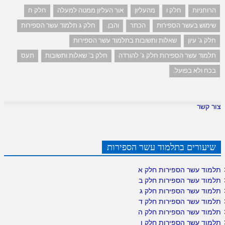
הרוחניות
חלק ו
מהעליון
אור העליון ממטה למעלה
חלק ח
שימוש בעשר הספירות
הכתר
והבן.
חלק ג תלמוד עשר הספירות
חלק ג' עיון
שאלות ותשובות בתלמוד עשר הספירות
תלמוד עשר הספירות חלק ג' להורדה
חלק ב' שאלות ותשובות
תעס
בכח ולא בפועל.
צור קשר
שיעורים בתלמוד עשר הספירות
תלמוד עשר הספירות חלק א
תלמוד עשר הספירות חלק ב
תלמוד עשר הספירות חלק ג
תלמוד עשר הספירות חלק ד
תלמוד עשר הספירות חלק ה
תלמוד עשר הספירות חלק ו