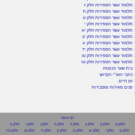
תלמוד עשר הספירות חלק ז
תלמוד עשר הספירות חלק ח
תלמוד עשר הספירות חלק ט
תלמוד עשר הספירות חלק י
תלמוד עשר הספירות חלק יא
תלמוד עשר הספירות חלק יב
תלמוד עשר הספירות חלק יג
תלמוד עשר הספירות חלק יד
תלמוד עשר הספירות חלק טו
תלמוד עשר הספירות חלק טז
בית שער הכוונות
כתבי האר"י הקדוש
עץ חיים
פנים מאירות ומסבירות
דף היומי
חלק א
חלק ב
חלק ג
חלק ד
חלק ה
חלק ו
חלק ז
חלק ח
חלק ט
חלק י
חלק יא
חלק יב
חלק יג
חלק יד
חלק טו
חלק ט"ז