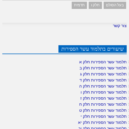
בעל הסולם
חלק ו
תדמית
צור קשר
שיעורים בתלמוד עשר הספירות
תלמוד עשר הספירות חלק א
תלמוד עשר הספירות חלק ב
תלמוד עשר הספירות חלק ג
תלמוד עשר הספירות חלק ד
תלמוד עשר הספירות חלק ה
תלמוד עשר הספירות חלק ו
תלמוד עשר הספירות חלק ז
תלמוד עשר הספירות חלק ח
תלמוד עשר הספירות חלק ט
תלמוד עשר הספירות חלק י
תלמוד עשר הספירות חלק יא
תלמוד עשר הספירות חלק יב