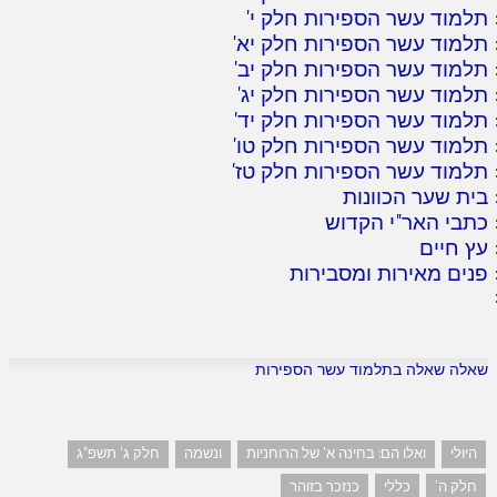
תלמוד עשר הספירות חלק י
'
תלמוד עשר הספירות חלק יא
'
תלמוד עשר הספירות חלק יב
'
תלמוד עשר הספירות חלק יג
'
תלמוד עשר הספירות חלק יד
'
תלמוד עשר הספירות חלק טו
'
תלמוד עשר הספירות חלק טז
'
בית שער הכוונות
כתבי האר"י הקדוש
עץ חיים
פנים מאירות ומסבירות
שאלה שאלה בתלמוד עשר הספירות
היולי
ואלו הם: בחינה א' של הרוחניות
ונשמה
חלק ג' תשפ"ג
חלק ה'
כללי
כנזכר בזוהר