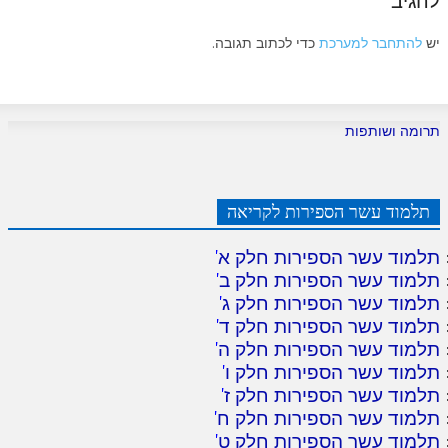
להגיב
יש
להתחבר למערכת
כדי לכתוב תגובה.
תרומה ושותפות
תלמוד עשר הספירות לקריאה
תלמוד עשר הספירות חלק א
'
תלמוד עשר הספירות חלק ב
'
תלמוד עשר הספירות חלק ג
'
תלמוד עשר הספירות חלק ד
'
תלמוד עשר הספירות חלק ה
'
תלמוד עשר הספירות חלק ו
'
תלמוד עשר הספירות חלק ז
'
תלמוד עשר הספירות חלק ח
'
תלמוד עשר הספירות חלק ט
'