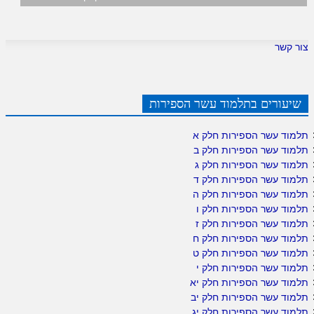
צור קשר
שיעורים בתלמוד עשר הספירות
תלמוד עשר הספירות חלק א
תלמוד עשר הספירות חלק ב
תלמוד עשר הספירות חלק ג
תלמוד עשר הספירות חלק ד
תלמוד עשר הספירות חלק ה
תלמוד עשר הספירות חלק ו
תלמוד עשר הספירות חלק ז
תלמוד עשר הספירות חלק ח
תלמוד עשר הספירות חלק ט
תלמוד עשר הספירות חלק י
תלמוד עשר הספירות חלק יא
תלמוד עשר הספירות חלק יב
תלמוד עשר הספירות חלק יג