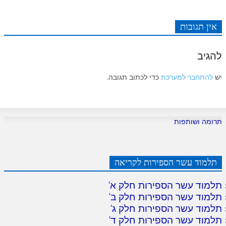
אין תגובות
להגיב
יש
להתחבר למערכת
כדי לכתוב תגובה.
תרומה ושותפות
תלמוד עשר הספירות לקריאה
תלמוד עשר הספירות חלק א
'
תלמוד עשר הספירות חלק ב
'
תלמוד עשר הספירות חלק ג
'
תלמוד עשר הספירות חלק ד
'