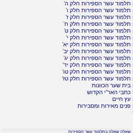
תלמוד עשר הספירות חלק ה
'
תלמוד עשר הספירות חלק ו
'
תלמוד עשר הספירות חלק ז
'
תלמוד עשר הספירות חלק ח
'
תלמוד עשר הספירות חלק ט
'
תלמוד עשר הספירות חלק י
'
תלמוד עשר הספירות חלק יא
'
תלמוד עשר הספירות חלק יב
'
תלמוד עשר הספירות חלק יג
'
תלמוד עשר הספירות חלק יד
'
תלמוד עשר הספירות חלק טו
'
תלמוד עשר הספירות חלק טז
'
בית שער הכוונות
כתבי האר"י הקדוש
עץ חיים
פנים מאירות ומסבירות
שאלה שאלה בתלמוד עשר הספירות