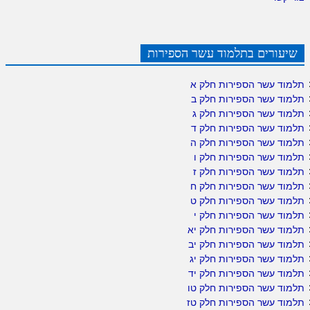
שיעורים בתלמוד עשר הספירות
תלמוד עשר הספירות חלק א
תלמוד עשר הספירות חלק ב
תלמוד עשר הספירות חלק ג
תלמוד עשר הספירות חלק ד
תלמוד עשר הספירות חלק ה
תלמוד עשר הספירות חלק ו
תלמוד עשר הספירות חלק ז
תלמוד עשר הספירות חלק ח
תלמוד עשר הספירות חלק ט
תלמוד עשר הספירות חלק י
תלמוד עשר הספירות חלק יא
תלמוד עשר הספירות חלק יב
תלמוד עשר הספירות חלק יג
תלמוד עשר הספירות חלק יד
תלמוד עשר הספירות חלק טו
תלמוד עשר הספירות חלק טז