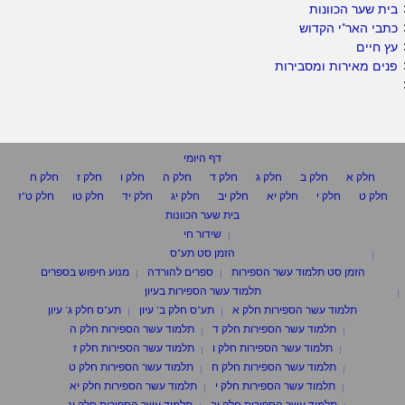
בית שער הכוונות
כתבי האר"י הקדוש
עץ חיים
פנים מאירות ומסבירות
דף היומי
חלק א
חלק ב
חלק ג
חלק ד
חלק ה
חלק ו
חלק ז
חלק ח
חלק ט
חלק י
חלק יא
חלק יב
חלק יג
חלק יד
חלק טו
חלק ט"ז
בית שער הכוונות
שידור חי
הזמן סט תע"ס
הזמן סט תלמוד עשר הספירות
ספרים להורדה
מנוע חיפוש בספרים
תלמוד עשר הספירות בעיון
תלמוד עשר הספירות חלק א
תע"ס חלק ב' עיון
תע"ס חלק ג' עיון
תלמוד עשר הספירות חלק ד
תלמוד עשר הספירות חלק ה
תלמוד עשר הספירות חלק ו
תלמוד עשר הספירות חלק ז
תלמוד עשר הספירות חלק ח
תלמוד עשר הספירות חלק ט
תלמוד עשר הספירות חלק י
תלמוד עשר הספירות חלק יא
תלמוד עשר הספירות חלק יב
תלמוד עשר הספירות חלק יג