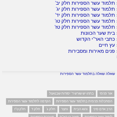
תלמוד עשר הספירות חלק יב
'
תלמוד עשר הספירות חלק יג
'
תלמוד עשר הספירות חלק יד
'
תלמוד עשר הספירות חלק טו
'
תלמוד עשר הספירות חלק טז
'
בית שער הכוונות
כתבי האר"י הקדוש
עץ חיים
פנים מאירות ומסבירות
שאלה שאלה בתלמוד עשר הספירות
אור פנימי
בתהו יש שורש ד' יסודות שבנאצל
הסתכלות פנימית בתלמוד עשר הספירות
הקדמה לתלמוד עשר הספירות
הרב אדם סיני
והוא הבית
וחצר
חלק ג'
חלק ד
חלק ט"ז
לימוד עשר הספירות
מאיר בו הא"ס
מערכת הספירות