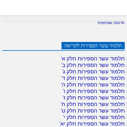
תרומה ושותפות
תלמוד עשר הספירות לקריאה
תלמוד עשר הספירות חלק א
'
תלמוד עשר הספירות חלק ב
'
תלמוד עשר הספירות חלק ג
'
תלמוד עשר הספירות חלק ד
'
תלמוד עשר הספירות חלק ה
'
תלמוד עשר הספירות חלק ו
'
תלמוד עשר הספירות חלק ז
'
תלמוד עשר הספירות חלק ח
'
תלמוד עשר הספירות חלק ט
'
תלמוד עשר הספירות חלק י
'
תלמוד עשר הספירות חלק יא
'