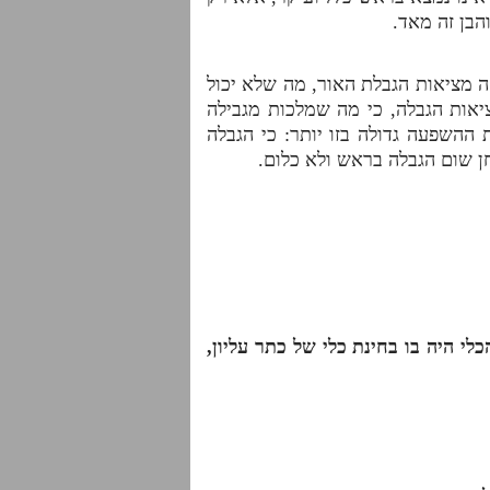
בן זה מאד.
ה מציאות הגבלת האור, מה שלא יכול
יאות הגבלה, כי מה שמלכות מגבילה
ההשפעה גדולה בזו יותר: כי הגבלה
ן שום הגבלה בראש ולא כלום.
לי היה בו בחינת כלי של כתר עליון,