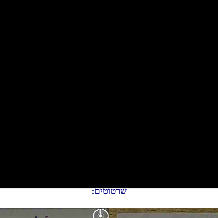
שרטוטים: