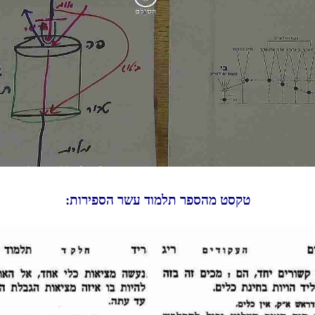
טקסט מהספר תלמוד עשר הספירות: