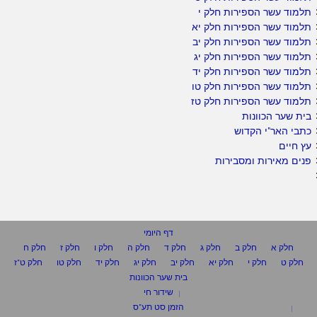
תלמוד עשר הספירות חלק י
תלמוד עשר הספירות חלק יא
תלמוד עשר הספירות חלק יב
תלמוד עשר הספירות חלק יג
תלמוד עשר הספירות חלק יד
תלמוד עשר הספירות חלק טו
תלמוד עשר הספירות חלק טז
בית שער הכוונות
כתבי האר"י הקדוש
עץ חיים
פנים מאירות ומסבירות
דף היומי
חלק א
חלק ב
חלק ג
חלק ד
חלק ה
חלק ו
חלק ז
חלק ח
חלק ט
חלק י
חלק יא
חלק יב
חלק יג
חלק יד
חלק טו
חלק ט"ז
בית שער הכוונות
שידור חי
הזמן סט תע"ס