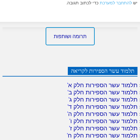
יש
להתחבר למערכת
כדי לכתוב תגובה.
תרומה ושותפות
תלמוד עשר הספירות לקריאה
תלמוד עשר הספירות חלק א
'
תלמוד עשר הספירות חלק ב
'
תלמוד עשר הספירות חלק ג
'
תלמוד עשר הספירות חלק ד
'
תלמוד עשר הספירות חלק ה
'
תלמוד עשר הספירות חלק ו
'
תלמוד עשר הספירות חלק ז
'
תלמוד עשר הספירות חלק ח
'