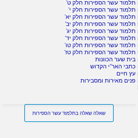
תלמוד עשר הספירות חלק ט
'
תלמוד עשר הספירות חלק י
'
תלמוד עשר הספירות חלק יא
'
תלמוד עשר הספירות חלק יב
'
תלמוד עשר הספירות חלק יג
'
תלמוד עשר הספירות חלק יד
'
תלמוד עשר הספירות חלק טו
'
תלמוד עשר הספירות חלק טז
'
בית שער הכוונות
כתבי האר"י הקדוש
עץ חיים
פנים מאירות ומסבירות
שאלה שאלה בתלמוד עשר הספירות