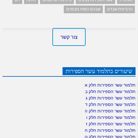
הרביעית שבדם
שבהם המוח מבפנים
צור קשר
שיעורים בתלמוד עשר הספירות
תלמוד עשר הספירות חלק א
תלמוד עשר הספירות חלק ב
תלמוד עשר הספירות חלק ג
תלמוד עשר הספירות חלק ד
תלמוד עשר הספירות חלק ה
תלמוד עשר הספירות חלק ו
תלמוד עשר הספירות חלק ז
תלמוד עשר הספירות חלק ח
תלמוד עשר הספירות חלק ט