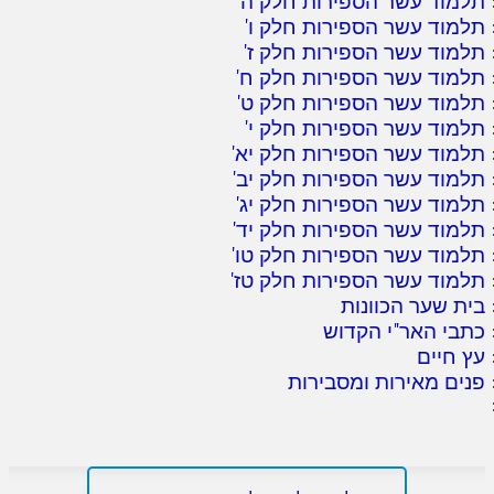
תלמוד עשר הספירות חלק ה
'
תלמוד עשר הספירות חלק ו
'
תלמוד עשר הספירות חלק ז
'
תלמוד עשר הספירות חלק ח
'
תלמוד עשר הספירות חלק ט
'
תלמוד עשר הספירות חלק י
'
תלמוד עשר הספירות חלק יא
'
תלמוד עשר הספירות חלק יב
'
תלמוד עשר הספירות חלק יג
'
תלמוד עשר הספירות חלק יד
'
תלמוד עשר הספירות חלק טו
'
תלמוד עשר הספירות חלק טז
'
בית שער הכוונות
כתבי האר"י הקדוש
עץ חיים
פנים מאירות ומסבירות