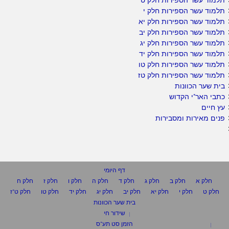
תלמוד עשר הספירות חלק ט
תלמוד עשר הספירות חלק י
תלמוד עשר הספירות חלק יא
תלמוד עשר הספירות חלק יב
תלמוד עשר הספירות חלק יג
תלמוד עשר הספירות חלק יד
תלמוד עשר הספירות חלק טו
תלמוד עשר הספירות חלק טז
בית שער הכוונות
כתבי האר"י הקדוש
עץ חיים
פנים מאירות ומסבירות
דף היומי
חלק א
חלק ב
חלק ג
חלק ד
חלק ה
חלק ו
חלק ז
חלק ח
חלק ט
חלק י
חלק יא
חלק יב
חלק יג
חלק יד
חלק טו
חלק ט"ז
בית שער הכוונות
שידור חי
הזמן סט תע"ס