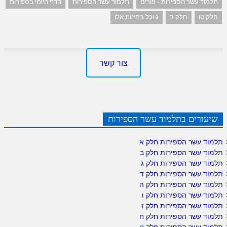
תלמוד עשר הספירות - פורים
תלמוד עשר הספירות
הדף היומי בספירות
חלק טו
חלק ב
ג וכל בחינות אלו
צור קשר
שיעורים בתלמוד עשר הספירות
תלמוד עשר הספירות חלק א
תלמוד עשר הספירות חלק ב
תלמוד עשר הספירות חלק ג
תלמוד עשר הספירות חלק ד
תלמוד עשר הספירות חלק ה
תלמוד עשר הספירות חלק ו
תלמוד עשר הספירות חלק ז
תלמוד עשר הספירות חלק ח