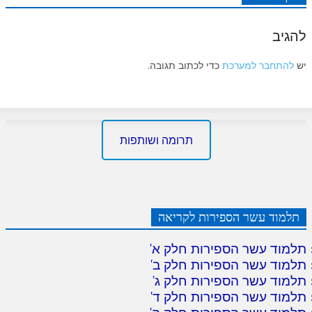
להגיב
יש
להתחבר למערכת
כדי לכתוב תגובה.
תרומה ושותפות
תלמוד עשר הספירות לקריאה
תלמוד עשר הספירות חלק א
'
תלמוד עשר הספירות חלק ב
'
תלמוד עשר הספירות חלק ג
'
תלמוד עשר הספירות חלק ד
'