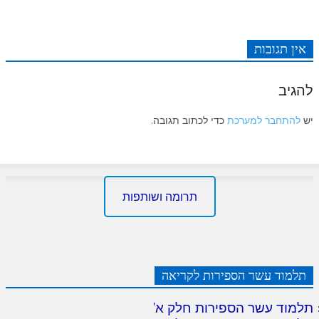
אין תגובות
להגיב
יש
להתחבר למערכת
כדי לכתוב תגובה.
תרומה ושותפות
תלמוד עשר הספירות לקריאה
תלמוד עשר הספירות חלק א
'