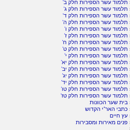
תלמוד עשר הספירות חלק ב
'
תלמוד עשר הספירות חלק ג
'
תלמוד עשר הספירות חלק ד
'
תלמוד עשר הספירות חלק ה
'
תלמוד עשר הספירות חלק ו
'
תלמוד עשר הספירות חלק ז
'
תלמוד עשר הספירות חלק ח
'
תלמוד עשר הספירות חלק ט
'
תלמוד עשר הספירות חלק י
'
תלמוד עשר הספירות חלק יא
'
תלמוד עשר הספירות חלק יב
'
תלמוד עשר הספירות חלק יג
'
תלמוד עשר הספירות חלק יד
'
תלמוד עשר הספירות חלק טו
'
תלמוד עשר הספירות חלק טז
'
בית שער הכוונות
כתבי האר"י הקדוש
עץ חיים
פנים מאירות ומסבירות