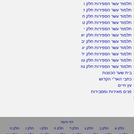
תלמוד עשר הספירות חלק ו
תלמוד עשר הספירות חלק ז
תלמוד עשר הספירות חלק ח
תלמוד עשר הספירות חלק ט
תלמוד עשר הספירות חלק י
תלמוד עשר הספירות חלק יא
תלמוד עשר הספירות חלק יב
תלמוד עשר הספירות חלק יג
תלמוד עשר הספירות חלק יד
תלמוד עשר הספירות חלק טו
תלמוד עשר הספירות חלק טז
בית שער הכוונות
כתבי האר"י הקדוש
עץ חיים
פנים מאירות ומסבירות
דף היומי
חלק א
חלק ב
חלק ג
חלק ד
חלק ה
חלק ו
חלק ז
חלק ח