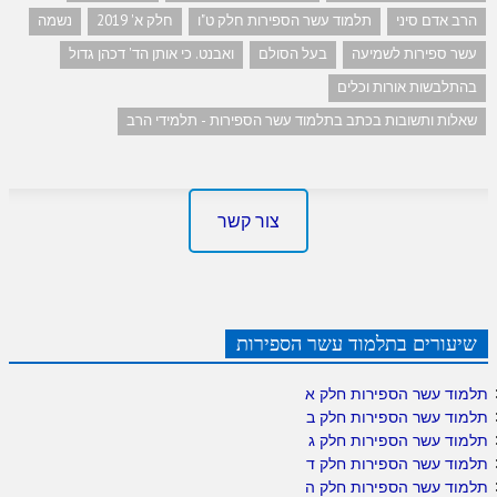
הרב אדם סיני
תלמוד עשר הספירות חלק ט"ו
חלק א' 2019
נשמה
עשר ספירות לשמיעה
בעל הסולם
ואבנט. כי אותן הד' דכהן גדול
בהתלבשות אורות וכלים
שאלות ותשובות בכתב בתלמוד עשר הספירות - תלמידי הרב
צור קשר
שיעורים בתלמוד עשר הספירות
תלמוד עשר הספירות חלק א
תלמוד עשר הספירות חלק ב
תלמוד עשר הספירות חלק ג
תלמוד עשר הספירות חלק ד
תלמוד עשר הספירות חלק ה