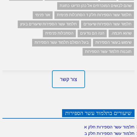
שהם לבושים המוכרחים אל כהן הדיוט: כתונת
תלמוד עשר הספירות חלק ד הסתכלות פנימית
אור פנימי
תלמוד עשר הספירות שיעורים
תלמוד עשר הספירות שיעורים בעיון
שהוא חכמה.
הנה הם נודעים
הסתכלות פנימית
שימוש בעשר הספירות
בעל הסולם תלמוד עשר הספירות
תובנות תלמוד עשר הספירות
צור קשר
שיעורים בתלמוד עשר הספירות
תלמוד עשר הספירות חלק א
תלמוד עשר הספירות חלק ב