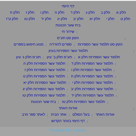
דף היומי
חלק א
חלק ב
חלק ג
חלק ד
חלק ה
חלק ו
חלק ז
חלק ח
חלק ט
חלק י
חלק יא
חלק יב
חלק יג
חלק יד
חלק טו
חלק ט"ז
בית שער הכוונות
שידור חי
הזמן סט תע"ס
הזמן סט תלמוד עשר הספירות
ספרים להורדה
מנוע חיפוש בספרים
תלמוד עשר הספירות בעיון
תלמוד עשר הספירות חלק א
תע"ס חלק ב' עיון
תע"ס חלק ג' עיון
תלמוד עשר הספירות חלק ד
תלמוד עשר הספירות חלק ה
תלמוד עשר הספירות חלק ו
תלמוד עשר הספירות חלק ז
תלמוד עשר הספירות חלק ח
תלמוד עשר הספירות חלק ט
תלמוד עשר הספירות חלק י
תלמוד עשר הספירות חלק יא
תלמוד עשר הספירות חלק יב
תלמוד עשר הספירות חלק יג
תלמוד עשר הספירות חלק יד
תלמוד עשר הספירות חלק טו
תלמוד עשר הספירות חלק טז
בית שער הכוונות
אודות האתר
אודות האתר
בעל הסולם
אתר הבית
לאתר ספר הרב
דף היומי בזוהר הקדוש
Designed by Laisner