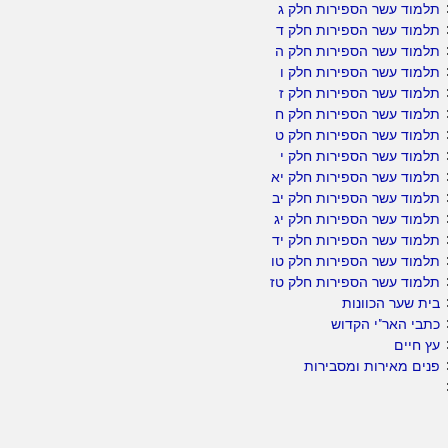
תלמוד עשר הספירות חלק ג
תלמוד עשר הספירות חלק ד
תלמוד עשר הספירות חלק ה
תלמוד עשר הספירות חלק ו
תלמוד עשר הספירות חלק ז
תלמוד עשר הספירות חלק ח
תלמוד עשר הספירות חלק ט
תלמוד עשר הספירות חלק י
תלמוד עשר הספירות חלק יא
תלמוד עשר הספירות חלק יב
תלמוד עשר הספירות חלק יג
תלמוד עשר הספירות חלק יד
תלמוד עשר הספירות חלק טו
תלמוד עשר הספירות חלק טז
בית שער הכוונות
כתבי האר"י הקדוש
עץ חיים
פנים מאירות ומסבירות