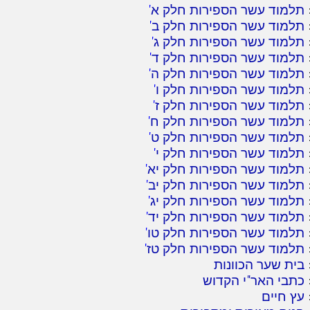
תלמוד עשר הספירות חלק א
'
תלמוד עשר הספירות חלק ב
'
תלמוד עשר הספירות חלק ג
'
תלמוד עשר הספירות חלק ד
'
תלמוד עשר הספירות חלק ה
'
תלמוד עשר הספירות חלק ו
'
תלמוד עשר הספירות חלק ז
'
תלמוד עשר הספירות חלק ח
'
תלמוד עשר הספירות חלק ט
'
תלמוד עשר הספירות חלק י
'
תלמוד עשר הספירות חלק יא
'
תלמוד עשר הספירות חלק יב
'
תלמוד עשר הספירות חלק יג
'
תלמוד עשר הספירות חלק יד
'
תלמוד עשר הספירות חלק טו
'
תלמוד עשר הספירות חלק טז
'
בית שער הכוונות
כתבי האר"י הקדוש
עץ חיים