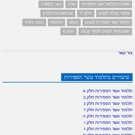
שאלות בתלמוד עשר הספירות
שדה
ועור. וכמש"ה
שיעורי קבלה לנשים
חלק י"ד
שהנפש היא רוחנית
תלמוד עשר הספירות לנשים
הנפש
החכמה
כנזכר בזוהר
האם מותר לנשים ללמוד קבלה
חלק טו
צור קשר
שיעורים בתלמוד עשר הספירות
תלמוד עשר הספירות חלק א
תלמוד עשר הספירות חלק ב
תלמוד עשר הספירות חלק ג
תלמוד עשר הספירות חלק ד
תלמוד עשר הספירות חלק ה
תלמוד עשר הספירות חלק ו
תלמוד עשר הספירות חלק ז
תלמוד עשר הספירות חלק ח