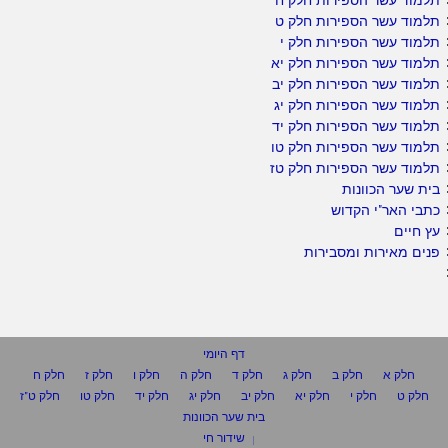
תלמוד עשר הספירות חלק ט
תלמוד עשר הספירות חלק י
תלמוד עשר הספירות חלק יא
תלמוד עשר הספירות חלק יב
תלמוד עשר הספירות חלק יג
תלמוד עשר הספירות חלק יד
תלמוד עשר הספירות חלק טו
תלמוד עשר הספירות חלק טז
בית שער הכוונות
כתבי האר"י הקדוש
עץ חיים
פנים מאירות ומסבירות
דף היומי
חלק א
חלק ב
חלק ג
חלק ד
חלק ה
חלק ו
חלק ז
חלק ח
חלק ט
חלק י
חלק יא
חלק יב
חלק יג
חלק יד
חלק טו
חלק ט"ז
בית שער הכוונות
שידור חי