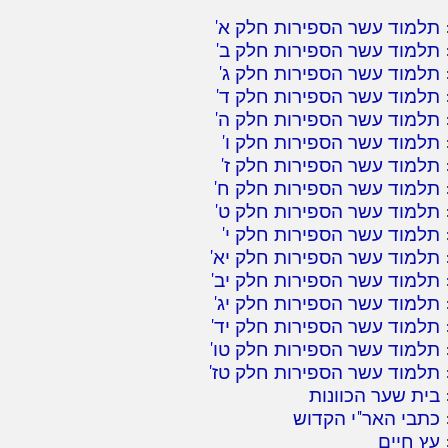
תלמוד עשר הספירות חלק א
'
תלמוד עשר הספירות חלק ב
'
תלמוד עשר הספירות חלק ג
'
תלמוד עשר הספירות חלק ד
'
תלמוד עשר הספירות חלק ה
'
תלמוד עשר הספירות חלק ו
'
תלמוד עשר הספירות חלק ז
'
תלמוד עשר הספירות חלק ח
'
תלמוד עשר הספירות חלק ט
'
תלמוד עשר הספירות חלק י
'
תלמוד עשר הספירות חלק יא
'
תלמוד עשר הספירות חלק יב
'
תלמוד עשר הספירות חלק יג
'
תלמוד עשר הספירות חלק יד
'
תלמוד עשר הספירות חלק טו
'
תלמוד עשר הספירות חלק טז
'
בית שער הכוונות
כתבי האר"י הקדוש
עץ חיים