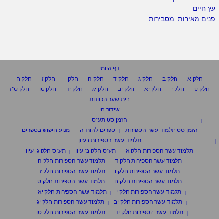
עץ חיים
פנים מאירות ומסבירות
דף היומי
חלק א
חלק ב
חלק ג
חלק ד
חלק ה
חלק ו
חלק ז
חלק ח
חלק ט
חלק י
חלק יא
חלק יב
חלק יג
חלק יד
חלק טו
חלק ט"ז
בית שער הכוונות
שידור חי
הזמן סט תע"ס
הזמן סט תלמוד עשר הספירות
ספרים להורדה
מנוע חיפוש בספרים
תלמוד עשר הספירות בעיון
תלמוד עשר הספירות חלק א
תע"ס חלק ב' עיון
תע"ס חלק ג' עיון
תלמוד עשר הספירות חלק ד
תלמוד עשר הספירות חלק ה
תלמוד עשר הספירות חלק ו
תלמוד עשר הספירות חלק ז
תלמוד עשר הספירות חלק ח
תלמוד עשר הספירות חלק ט
תלמוד עשר הספירות חלק י
תלמוד עשר הספירות חלק יא
תלמוד עשר הספירות חלק יב
תלמוד עשר הספירות חלק יג
תלמוד עשר הספירות חלק יד
תלמוד עשר הספירות חלק טו