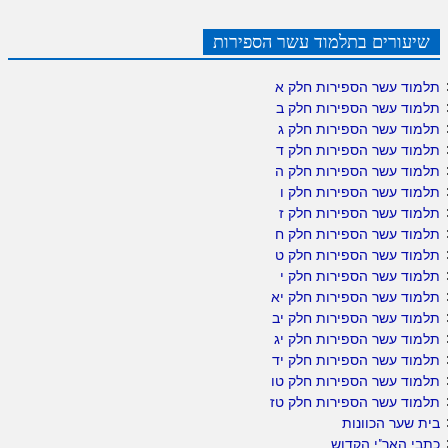
שיעורים בתלמוד עשר הספירות
תלמוד עשר הספירות חלק א
תלמוד עשר הספירות חלק ב
תלמוד עשר הספירות חלק ג
תלמוד עשר הספירות חלק ד
תלמוד עשר הספירות חלק ה
תלמוד עשר הספירות חלק ו
תלמוד עשר הספירות חלק ז
תלמוד עשר הספירות חלק ח
תלמוד עשר הספירות חלק ט
תלמוד עשר הספירות חלק י
תלמוד עשר הספירות חלק יא
תלמוד עשר הספירות חלק יב
תלמוד עשר הספירות חלק יג
תלמוד עשר הספירות חלק יד
תלמוד עשר הספירות חלק טו
תלמוד עשר הספירות חלק טז
בית שער הכוונות
כתבי האר"י הקדוש