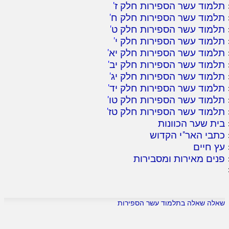
תלמוד עשר הספירות חלק ז
'
תלמוד עשר הספירות חלק ח
'
תלמוד עשר הספירות חלק ט
'
תלמוד עשר הספירות חלק י
'
תלמוד עשר הספירות חלק יא
'
תלמוד עשר הספירות חלק יב
'
תלמוד עשר הספירות חלק יג
'
תלמוד עשר הספירות חלק יד
'
תלמוד עשר הספירות חלק טו
'
תלמוד עשר הספירות חלק טז
'
בית שער הכוונות
כתבי האר"י הקדוש
עץ חיים
פנים מאירות ומסבירות
שאלה שאלה בתלמוד עשר הספירות