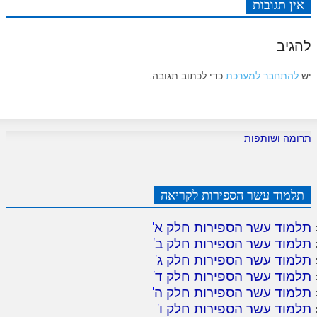
אין תגובות
להגיב
יש
להתחבר למערכת
כדי לכתוב תגובה.
תרומה ושותפות
תלמוד עשר הספירות לקריאה
תלמוד עשר הספירות חלק א
'
תלמוד עשר הספירות חלק ב
'
תלמוד עשר הספירות חלק ג
'
תלמוד עשר הספירות חלק ד
'
תלמוד עשר הספירות חלק ה
'
תלמוד עשר הספירות חלק ו
'