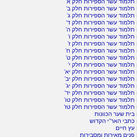
תלמוד עשר הספירות חלק א
'
תלמוד עשר הספירות חלק ב
'
תלמוד עשר הספירות חלק ג
'
תלמוד עשר הספירות חלק ד
'
תלמוד עשר הספירות חלק ה
'
תלמוד עשר הספירות חלק ו
'
תלמוד עשר הספירות חלק ז
'
תלמוד עשר הספירות חלק ח
'
תלמוד עשר הספירות חלק ט
'
תלמוד עשר הספירות חלק י
'
תלמוד עשר הספירות חלק יא
'
תלמוד עשר הספירות חלק יב
'
תלמוד עשר הספירות חלק יג
'
תלמוד עשר הספירות חלק יד
'
תלמוד עשר הספירות חלק טו
'
תלמוד עשר הספירות חלק טז
'
בית שער הכוונות
כתבי האר"י הקדוש
עץ חיים
פנים מאירות ומסבירות