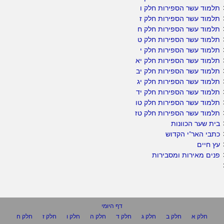
תלמוד עשר הספירות חלק ו
תלמוד עשר הספירות חלק ז
תלמוד עשר הספירות חלק ח
תלמוד עשר הספירות חלק ט
תלמוד עשר הספירות חלק י
תלמוד עשר הספירות חלק יא
תלמוד עשר הספירות חלק יב
תלמוד עשר הספירות חלק יג
תלמוד עשר הספירות חלק יד
תלמוד עשר הספירות חלק טו
תלמוד עשר הספירות חלק טז
בית שער הכוונות
כתבי האר"י הקדוש
עץ חיים
פנים מאירות ומסבירות
דף היומי
חלק א
חלק ב
חלק ג
חלק ד
חלק ה
חלק ו
חלק ז
חלק ח