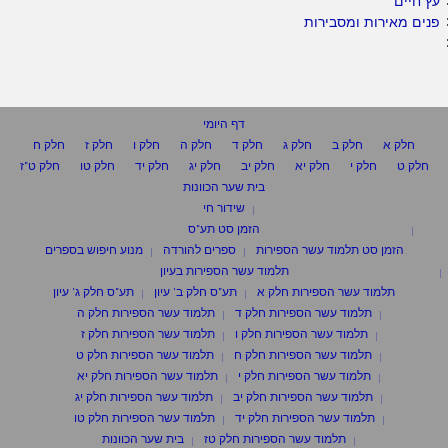
עץ חיים
פנים מאירות ומסבירות
דף היומי
חלק א
חלק ב
חלק ג
חלק ד
חלק ה
חלק ו
חלק ז
חלק ח
חלק ט
חלק י
חלק יא
חלק יב
חלק יג
חלק יד
חלק טו
חלק ט"ז
בית שער הכוונות
שידור חי
הזמן סט תע"ס
הזמן סט תלמוד עשר הספירות
ספרים להורדה
מנוע חיפוש בספרים
תלמוד עשר הספירות בעיון
תלמוד עשר הספירות חלק א
תע"ס חלק ב' עיון
תע"ס חלק ג' עיון
תלמוד עשר הספירות חלק ד
תלמוד עשר הספירות חלק ה
תלמוד עשר הספירות חלק ו
תלמוד עשר הספירות חלק ז
תלמוד עשר הספירות חלק ח
תלמוד עשר הספירות חלק ט
תלמוד עשר הספירות חלק י
תלמוד עשר הספירות חלק יא
תלמוד עשר הספירות חלק יב
תלמוד עשר הספירות חלק יג
תלמוד עשר הספירות חלק יד
תלמוד עשר הספירות חלק טו
תלמוד עשר הספירות חלק טז
בית שער הכוונות