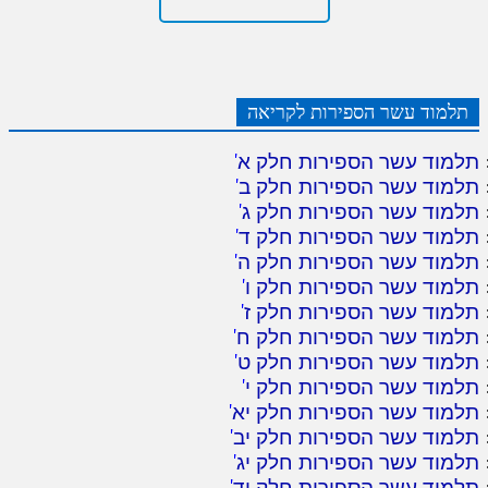
תלמוד עשר הספירות לקריאה
תלמוד עשר הספירות חלק א
'
תלמוד עשר הספירות חלק ב
'
תלמוד עשר הספירות חלק ג
'
תלמוד עשר הספירות חלק ד
'
תלמוד עשר הספירות חלק ה
'
תלמוד עשר הספירות חלק ו
'
תלמוד עשר הספירות חלק ז
'
תלמוד עשר הספירות חלק ח
'
תלמוד עשר הספירות חלק ט
'
תלמוד עשר הספירות חלק י
'
תלמוד עשר הספירות חלק יא
'
תלמוד עשר הספירות חלק יב
'
תלמוד עשר הספירות חלק יג
'
תלמוד עשר הספירות חלק יד
'