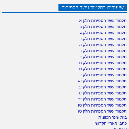
שיעורים בתלמוד עשר הספירות
תלמוד עשר הספירות חלק א
תלמוד עשר הספירות חלק ב
תלמוד עשר הספירות חלק ג
תלמוד עשר הספירות חלק ד
תלמוד עשר הספירות חלק ה
תלמוד עשר הספירות חלק ו
תלמוד עשר הספירות חלק ז
תלמוד עשר הספירות חלק ח
תלמוד עשר הספירות חלק ט
תלמוד עשר הספירות חלק י
תלמוד עשר הספירות חלק יא
תלמוד עשר הספירות חלק יב
תלמוד עשר הספירות חלק יג
תלמוד עשר הספירות חלק יד
תלמוד עשר הספירות חלק טו
תלמוד עשר הספירות חלק טז
בית שער הכוונות
כתבי האר"י הקדוש