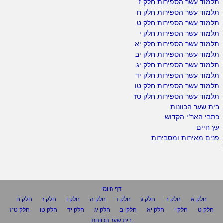
תלמוד עשר הספירות חלק ז
תלמוד עשר הספירות חלק ח
תלמוד עשר הספירות חלק ט
תלמוד עשר הספירות חלק י
תלמוד עשר הספירות חלק יא
תלמוד עשר הספירות חלק יב
תלמוד עשר הספירות חלק יג
תלמוד עשר הספירות חלק יד
תלמוד עשר הספירות חלק טו
תלמוד עשר הספירות חלק טז
בית שער הכוונות
כתבי האר"י הקדוש
עץ חיים
פנים מאירות ומסבירות
דף היומי
חלק א
חלק ב
חלק ג
חלק ד
חלק ה
חלק ו
חלק ז
חלק ח
חלק ט
חלק י
חלק יא
חלק יב
חלק יג
חלק יד
חלק טו
חלק ט"ז
בית שער הכוונות