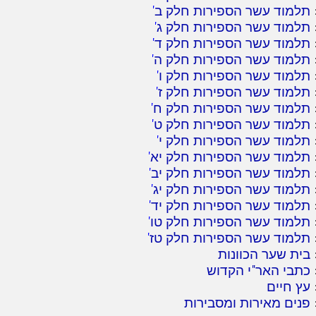
תלמוד עשר הספירות חלק ב
'
תלמוד עשר הספירות חלק ג
'
תלמוד עשר הספירות חלק ד
'
תלמוד עשר הספירות חלק ה
'
תלמוד עשר הספירות חלק ו
'
תלמוד עשר הספירות חלק ז
'
תלמוד עשר הספירות חלק ח
'
תלמוד עשר הספירות חלק ט
'
תלמוד עשר הספירות חלק י
'
תלמוד עשר הספירות חלק יא
'
תלמוד עשר הספירות חלק יב
'
תלמוד עשר הספירות חלק יג
'
תלמוד עשר הספירות חלק יד
'
תלמוד עשר הספירות חלק טו
'
תלמוד עשר הספירות חלק טז
'
בית שער הכוונות
כתבי האר"י הקדוש
עץ חיים
פנים מאירות ומסבירות