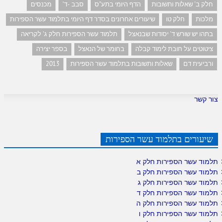
חלק ב' שאלות ותשובות
הדף היומי בתע"ס
סבב -ד'
מכנסים
מלכות
חלק טו
שיעורים אחרונים בסדר דף היומי בתלמוד עשר הספירות
בתהו יש שורש ד' יסודות שבנאצל
תלמוד עשר הספירות חלק ג' לקריאה
ציטוטים על חובת לימוד קבלה
בחומר של הנאצל
בספר יצירה
ורביעית דם
שאלות ותשובות בתלמוד עשר הספירות
2013
צור קשר
שיעורים בתלמוד עשר הספירות
תלמוד עשר הספירות חלק א
תלמוד עשר הספירות חלק ב
תלמוד עשר הספירות חלק ג
תלמוד עשר הספירות חלק ד
תלמוד עשר הספירות חלק ה
תלמוד עשר הספירות חלק ו